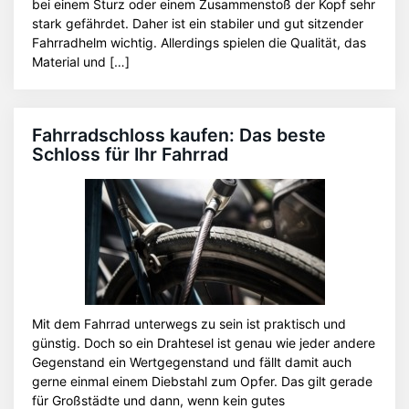
bei einem Sturz oder einem Zusammenstoß der Kopf sehr
stark gefährdet. Daher ist ein stabiler und gut sitzender
Fahrradhelm wichtig. Allerdings spielen die Qualität, das
Material und […]
Fahrradschloss kaufen: Das beste
Schloss für Ihr Fahrrad
Mit dem Fahrrad unterwegs zu sein ist praktisch und
günstig. Doch so ein Drahtesel ist genau wie jeder andere
Gegenstand ein Wertgegenstand und fällt damit auch
gerne einmal einem Diebstahl zum Opfer. Das gilt gerade
für Großstädte und dann, wenn kein gutes