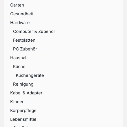
Garten
Gesundheit
Hardware
Computer & Zubehör
Festplatten
PC Zubehör
Haushalt
Küche
Küchengeräte
Reinigung
Kabel & Adapter
Kinder
Körperpflege
Lebensmittel