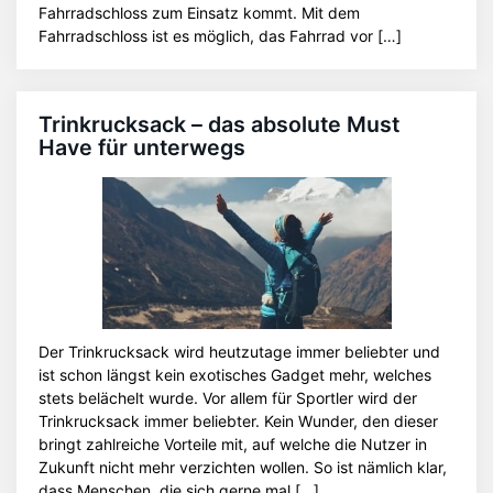
Fahrradschloss zum Einsatz kommt. Mit dem
Fahrradschloss ist es möglich, das Fahrrad vor […]
Trinkrucksack – das absolute Must
Have für unterwegs
Der Trinkrucksack wird heutzutage immer beliebter und
ist schon längst kein exotisches Gadget mehr, welches
stets belächelt wurde. Vor allem für Sportler wird der
Trinkrucksack immer beliebter. Kein Wunder, den dieser
bringt zahlreiche Vorteile mit, auf welche die Nutzer in
Zukunft nicht mehr verzichten wollen. So ist nämlich klar,
dass Menschen, die sich gerne mal […]