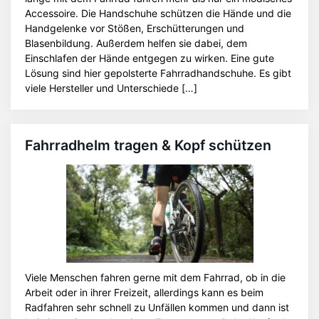
Accessoire. Die Handschuhe schützen die Hände und die
Handgelenke vor Stößen, Erschütterungen und
Blasenbildung. Außerdem helfen sie dabei, dem
Einschlafen der Hände entgegen zu wirken. Eine gute
Lösung sind hier gepolsterte Fahrradhandschuhe. Es gibt
viele Hersteller und Unterschiede […]
Fahrradhelm tragen & Kopf schützen
Viele Menschen fahren gerne mit dem Fahrrad, ob in die
Arbeit oder in ihrer Freizeit, allerdings kann es beim
Radfahren sehr schnell zu Unfällen kommen und dann ist