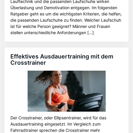
Lauftechnik und die passenden Laufschuhe wirken
Überlastung und Demotivation entgegen. Im folgenden
Ratgeber geht es um die wichtigsten Kriterien, die helfen,
die passenden Laufschuhe zu finden. Welcher Laufschuh
ist für welche Person geeignet? Männer und Frauen
stellen unterschiedliche Anforderungen […]
Effektives Ausdauertraining mit dem
Crosstrainer
Der Crosstrainer, oder Ellipsentrainer, wird für das
Ausdauertraining eingesetzt. Im Vergleich zum
Fahrradtrainer sprechen die Crosstrainer mehr