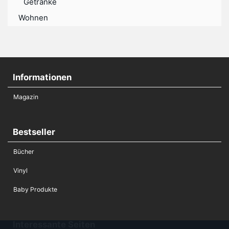
Getränke
Wohnen
Informationen
Magazin
Bestseller
Bücher
Vinyl
Baby Produkte
Interessante Seiten