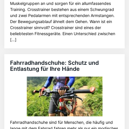
Muskelgruppen an und sorgen für ein allumfassendes
Training. Crosstrainer bestehen aus einem Schwungrad
und zwei Pedalarmen mit entsprechenden Armstangen.
Der Bewegungsablauf ähnelt dem Gehen. Wann ist ein
Crosstrainer sinnvoll? Crosstrainer sind eines der
beliebtesten Fitnessgeräte. Einen Unterschied zwischen
[…]
Fahrradhandschuhe: Schutz und
Entlastung für Ihre Hände
Fahrradhandschuhe sind für Menschen, die häufig und
lange mit dem Fahrrad fahren mehr als nur ein modisches