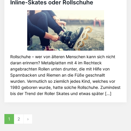
Inline-Skates oder Rollschuhe
Rollschuhe – wer von älteren Menschen kann sich nicht
daran erinnern? Metallplatten mit 4 im Rechteck
angebrachten Rollen unten drunter, die mit Hilfe von
Spannbacken und Riemen an die Füße geschnallt
wurden. Vermutlich so ziemlich jedes Kind, welches vor
1980 geboren wurde, hatte solche Rollschuhe. Zumindest
bis der Trend der Roller Skates und etwas später […]
1
2
›