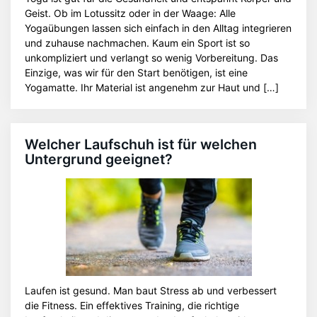
Geist. Ob im Lotussitz oder in der Waage: Alle
Yogaübungen lassen sich einfach in den Alltag integrieren
und zuhause nachmachen. Kaum ein Sport ist so
unkompliziert und verlangt so wenig Vorbereitung. Das
Einzige, was wir für den Start benötigen, ist eine
Yogamatte. Ihr Material ist angenehm zur Haut und […]
Welcher Laufschuh ist für welchen
Untergrund geeignet?
Laufen ist gesund. Man baut Stress ab und verbessert
die Fitness. Ein effektives Training, die richtige