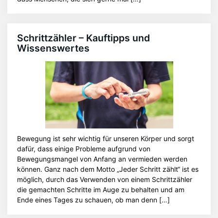
Schrittzähler – Kauftipps und
Wissenswertes
Bewegung ist sehr wichtig für unseren Körper und sorgt
dafür, dass einige Probleme aufgrund von
Bewegungsmangel von Anfang an vermieden werden
können. Ganz nach dem Motto „Jeder Schritt zählt“ ist es
möglich, durch das Verwenden von einem Schrittzähler
die gemachten Schritte im Auge zu behalten und am
Ende eines Tages zu schauen, ob man denn […]