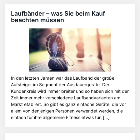
Laufbänder – was Sie beim Kauf
beachten müssen
In den letzten Jahren war das Laufband der große
Aufsteiger im Segment der Ausdauergeräte. Der
Kundenkreis wird immer breiter und so haben sich mit der
Zeit immer mehr verschiedene Laufbandvarianten am
Markt etabliert. So gibt es ganz einfache Geräte, die vor
allem von denjenigen Personen verwendet werden, die
einfach für ihre allgemeine Fitness etwas tun […]