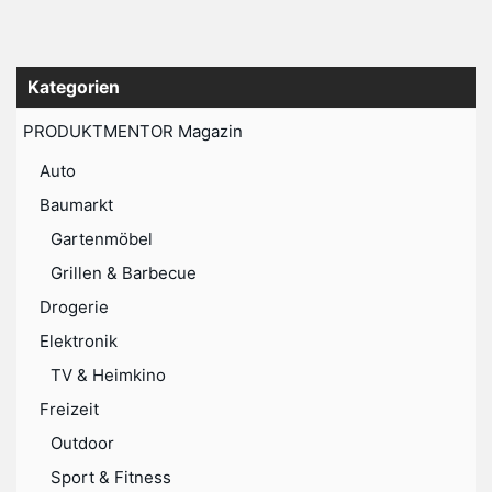
Kategorien
PRODUKTMENTOR Magazin
Auto
Baumarkt
Gartenmöbel
Grillen & Barbecue
Drogerie
Elektronik
TV & Heimkino
Freizeit
Outdoor
Sport & Fitness