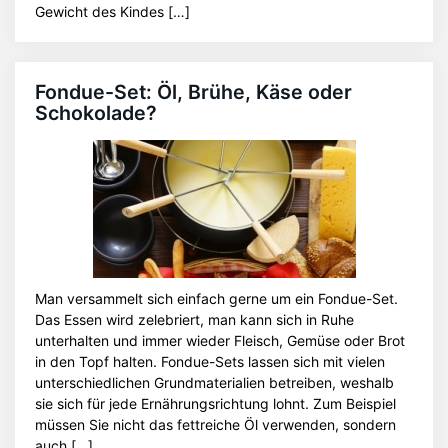
Gewicht des Kindes […]
Fondue-Set: Öl, Brühe, Käse oder
Schokolade?
Man versammelt sich einfach gerne um ein Fondue-Set.
Das Essen wird zelebriert, man kann sich in Ruhe
unterhalten und immer wieder Fleisch, Gemüse oder Brot
in den Topf halten. Fondue-Sets lassen sich mit vielen
unterschiedlichen Grundmaterialien betreiben, weshalb
sie sich für jede Ernährungsrichtung lohnt. Zum Beispiel
müssen Sie nicht das fettreiche Öl verwenden, sondern
auch […]