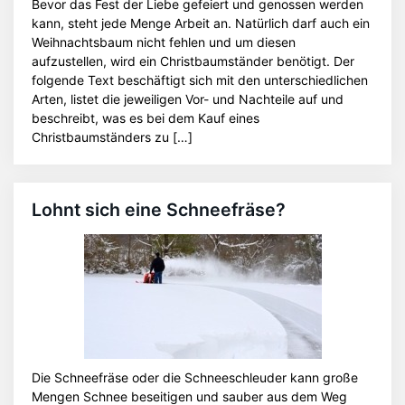
Bevor das Fest der Liebe gefeiert und genossen werden
kann, steht jede Menge Arbeit an. Natürlich darf auch ein
Weihnachtsbaum nicht fehlen und um diesen
aufzustellen, wird ein Christbaumständer benötigt. Der
folgende Text beschäftigt sich mit den unterschiedlichen
Arten, listet die jeweiligen Vor- und Nachteile auf und
beschreibt, was es bei dem Kauf eines
Christbaumständers zu […]
Lohnt sich eine Schneefräse?
Die Schneefräse oder die Schneeschleuder kann große
Mengen Schnee beseitigen und sauber aus dem Weg