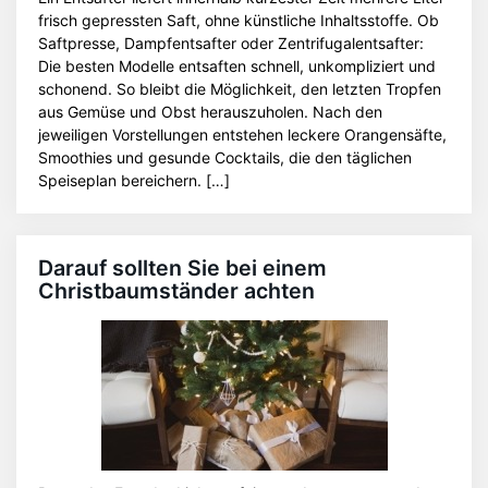
frisch gepressten Saft, ohne künstliche Inhaltsstoffe. Ob
Saftpresse, Dampfentsafter oder Zentrifugalentsafter:
Die besten Modelle entsaften schnell, unkompliziert und
schonend. So bleibt die Möglichkeit, den letzten Tropfen
aus Gemüse und Obst herauszuholen. Nach den
jeweiligen Vorstellungen entstehen leckere Orangensäfte,
Smoothies und gesunde Cocktails, die den täglichen
Speiseplan bereichern. […]
Darauf sollten Sie bei einem
Christbaumständer achten