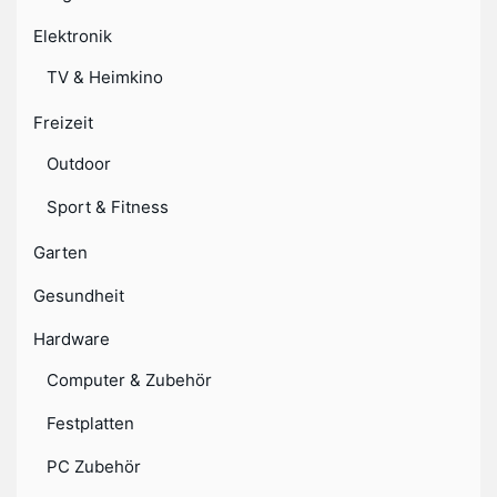
Elektronik
TV & Heimkino
Freizeit
Outdoor
Sport & Fitness
Garten
Gesundheit
Hardware
Computer & Zubehör
Festplatten
PC Zubehör