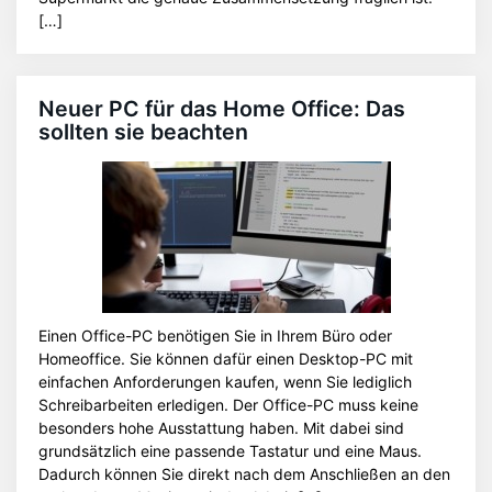
[…]
Neuer PC für das Home Office: Das
sollten sie beachten
Einen Office-PC benötigen Sie in Ihrem Büro oder
Homeoffice. Sie können dafür einen Desktop-PC mit
einfachen Anforderungen kaufen, wenn Sie lediglich
Schreibarbeiten erledigen. Der Office-PC muss keine
besonders hohe Ausstattung haben. Mit dabei sind
grundsätzlich eine passende Tastatur und eine Maus.
Dadurch können Sie direkt nach dem Anschließen an den