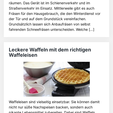
räumen. Das Gerät ist im Schienenverkehr und im
Straßenverkehr im Einsatz. Mittlerweile gibt es auch
Fräsen für den Hausgebrauch, die den Winterdienst vor
der Tür und auf dem Grundstück vereinfachen.
Grundsätzlich lassen sich Anbaufräsen von selbst
fahrenden Schneefräsen unterscheiden. Welche […]
Leckere Waffeln mit dem richtigen
Waffeleisen
Waffeleisen sind vielseitig einsetzbar. Sie können damit
nicht nur süße Nachspeisen backen, sondern auch
pikante Lebensmittel zubereiten. Dabei sind Waffeln