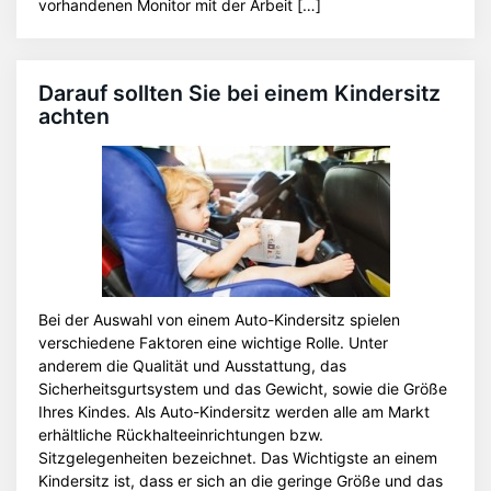
vorhandenen Monitor mit der Arbeit […]
Darauf sollten Sie bei einem Kindersitz
achten
Bei der Auswahl von einem Auto-Kindersitz spielen
verschiedene Faktoren eine wichtige Rolle. Unter
anderem die Qualität und Ausstattung, das
Sicherheitsgurtsystem und das Gewicht, sowie die Größe
Ihres Kindes. Als Auto-Kindersitz werden alle am Markt
erhältliche Rückhalteeinrichtungen bzw.
Sitzgelegenheiten bezeichnet. Das Wichtigste an einem
Kindersitz ist, dass er sich an die geringe Größe und das