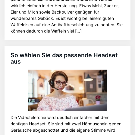
wirklich einfach in der Herstellung. Etwas Mehl, Zucker,
Eier und Milch sowie Backpulver genügen für
wunderbares Gebäck. Es ist wichtig bei einem guten
Waffeleisen auf eine Antihaftbeschichtung zu achten. Sie
können dadurch die Waffeln viel […]
So wählen Sie das passende Headset
aus
Die Videotelefonie wird deutlich einfacher mit dem
richtigen Headset. Sie sind mit zwei Hörmuscheln gegen
Geräusche abgeschottet und die eigene Stimme wird