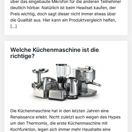
über das eingebaute Mikrofon für die anderen Teilnehmer
deutlich hörbar. Natürlich ist beim Headset kaufen, der
Preis wichtig, doch sagt dieser nicht immer etwas über
die Qualität aus. Hier kann ein Produktvergleich helfen,
[…]
Welche Küchenmaschine ist die
richtige?
Die Küchenmaschine hat in den letzten Jahren eine
Renaissance erlebt. Nicht zuletzt auch wegen des Hypes
um den Thermomix, die erste Küchenmaschine mit
Kochfunktion, legen sich immer mehr Haushalte eine