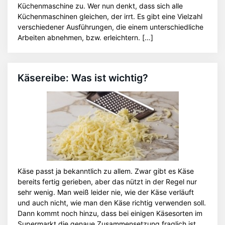
Küchenmaschine zu. Wer nun denkt, dass sich alle
Küchenmaschinen gleichen, der irrt. Es gibt eine Vielzahl
verschiedener Ausführungen, die einem unterschiedliche
Arbeiten abnehmen, bzw. erleichtern. […]
Käsereibe: Was ist wichtig?
Käse passt ja bekanntlich zu allem. Zwar gibt es Käse
bereits fertig gerieben, aber das nützt in der Regel nur
sehr wenig. Man weiß leider nie, wie der Käse verläuft
und auch nicht, wie man den Käse richtig verwenden soll.
Dann kommt noch hinzu, dass bei einigen Käsesorten im
Supermarkt die genaue Zusammensetzung fraglich ist.