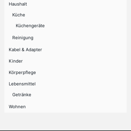
Haushalt
Küche
Küchengeräte
Reinigung
Kabel & Adapter
Kinder
Körperpflege
Lebensmittel
Getränke
Wohnen