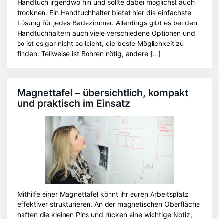
Handtuch irgendwo hin und sollte dabei möglichst auch
trocknen. Ein Handtuchhalter bietet hier die einfachste
Lösung für jedes Badezimmer. Allerdings gibt es bei den
Handtuchhaltern auch viele verschiedene Optionen und
so ist es gar nicht so leicht, die beste Möglichkeit zu
finden. Teilweise ist Bohren nötig, andere […]
Magnettafel – übersichtlich, kompakt
und praktisch im Einsatz
Mithilfe einer Magnettafel könnt ihr euren Arbeitsplatz
effektiver strukturieren. An der magnetischen Oberfläche
haften die kleinen Pins und rücken eine wichtige Notiz,