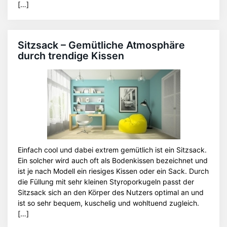
[…]
Sitzsack – Gemütliche Atmosphäre
durch trendige Kissen
Einfach cool und dabei extrem gemütlich ist ein Sitzsack.
Ein solcher wird auch oft als Bodenkissen bezeichnet und
ist je nach Modell ein riesiges Kissen oder ein Sack. Durch
die Füllung mit sehr kleinen Styroporkugeln passt der
Sitzsack sich an den Körper des Nutzers optimal an und
ist so sehr bequem, kuschelig und wohltuend zugleich.
[…]