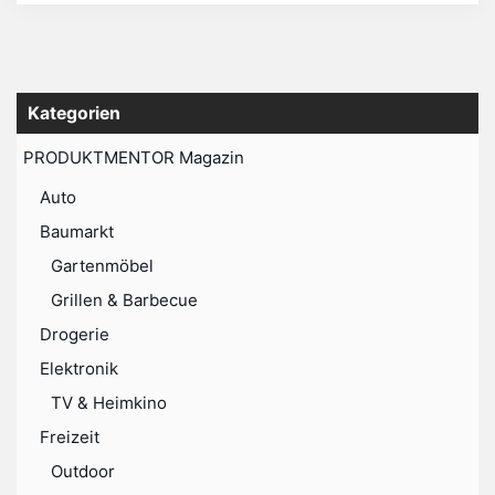
Kategorien
PRODUKTMENTOR Magazin
Auto
Baumarkt
Gartenmöbel
Grillen & Barbecue
Drogerie
Elektronik
TV & Heimkino
Freizeit
Outdoor