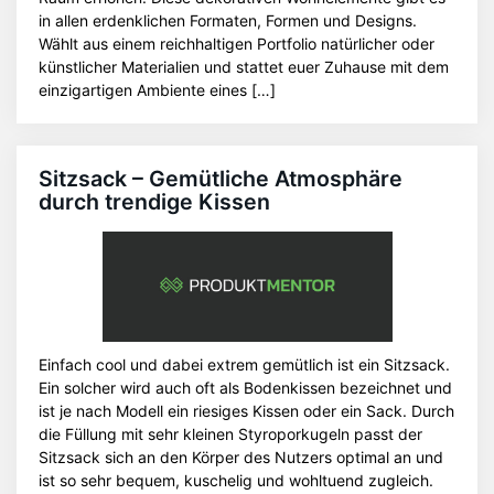
in allen erdenklichen Formaten, Formen und Designs.
Wählt aus einem reichhaltigen Portfolio natürlicher oder
künstlicher Materialien und stattet euer Zuhause mit dem
einzigartigen Ambiente eines […]
Sitzsack – Gemütliche Atmosphäre
durch trendige Kissen
Einfach cool und dabei extrem gemütlich ist ein Sitzsack.
Ein solcher wird auch oft als Bodenkissen bezeichnet und
ist je nach Modell ein riesiges Kissen oder ein Sack. Durch
die Füllung mit sehr kleinen Styroporkugeln passt der
Sitzsack sich an den Körper des Nutzers optimal an und
ist so sehr bequem, kuschelig und wohltuend zugleich.