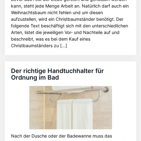
kann, steht jede Menge Arbeit an. Natürlich darf auch ein
Weihnachtsbaum nicht fehlen und um diesen
aufzustellen, wird ein Christbaumständer benötigt. Der
folgende Text beschäftigt sich mit den unterschiedlichen
Arten, listet die jeweiligen Vor- und Nachteile auf und
beschreibt, was es bei dem Kauf eines
Christbaumständers zu […]
Der richtige Handtuchhalter für
Ordnung im Bad
Nach der Dusche oder der Badewanne muss das