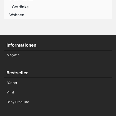
Getränke
Wohnen
Informationen
Magazin
Bestseller
Bücher
Vinyl
Baby Produkte