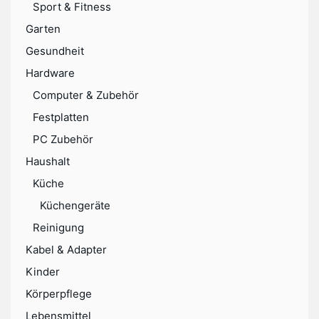
Sport & Fitness
Garten
Gesundheit
Hardware
Computer & Zubehör
Festplatten
PC Zubehör
Haushalt
Küche
Küchengeräte
Reinigung
Kabel & Adapter
Kinder
Körperpflege
Lebensmittel