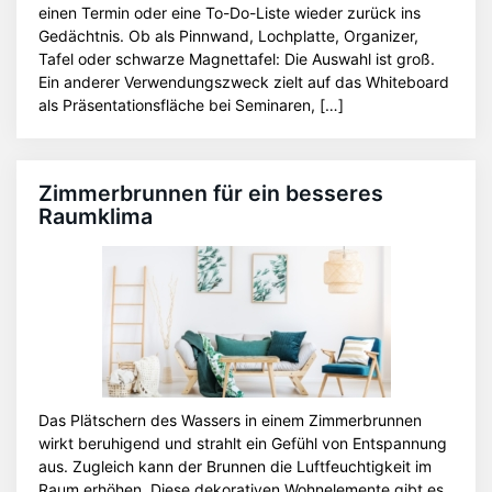
einen Termin oder eine To-Do-Liste wieder zurück ins
Gedächtnis. Ob als Pinnwand, Lochplatte, Organizer,
Tafel oder schwarze Magnettafel: Die Auswahl ist groß.
Ein anderer Verwendungszweck zielt auf das Whiteboard
als Präsentationsfläche bei Seminaren, […]
Zimmerbrunnen für ein besseres
Raumklima
Das Plätschern des Wassers in einem Zimmerbrunnen
wirkt beruhigend und strahlt ein Gefühl von Entspannung
aus. Zugleich kann der Brunnen die Luftfeuchtigkeit im
Raum erhöhen. Diese dekorativen Wohnelemente gibt es