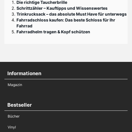
Die richtige Taucherbrille
Schrittzähler – Kauftipps und Wissenswertes
Trinkrucksack – das absolute Must Have für unterwegs
Fahrradschloss kaufen: Das beste Schloss für Ihr
Fahrrad
Fahrradhelm tragen & Kopf schützen
Informationen
Magazin
Bestseller
Bücher
Vinyl