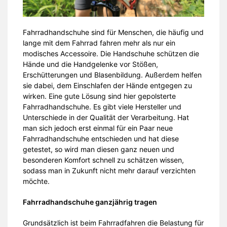
Fahrradhandschuhe sind für Menschen, die häufig und
lange mit dem Fahrrad fahren mehr als nur ein
modisches Accessoire. Die Handschuhe schützen die
Hände und die Handgelenke vor Stößen,
Erschütterungen und Blasenbildung. Außerdem helfen
sie dabei, dem Einschlafen der Hände entgegen zu
wirken. Eine gute Lösung sind hier gepolsterte
Fahrradhandschuhe. Es gibt viele Hersteller und
Unterschiede in der Qualität der Verarbeitung. Hat
man sich jedoch erst einmal für ein Paar neue
Fahrradhandschuhe entschieden und hat diese
getestet, so wird man diesen ganz neuen und
besonderen Komfort schnell zu schätzen wissen,
sodass man in Zukunft nicht mehr darauf verzichten
möchte.
Fahrradhandschuhe ganzjährig tragen
Grundsätzlich ist beim Fahrradfahren die Belastung für