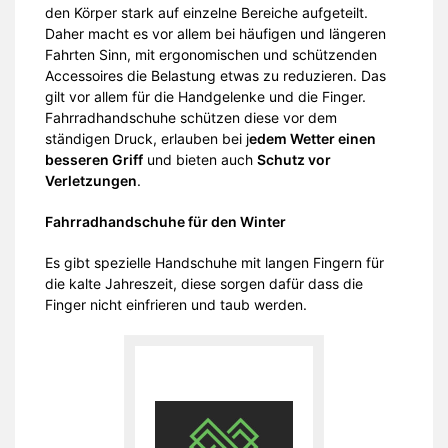
den Körper stark auf einzelne Bereiche aufgeteilt.
Daher macht es vor allem bei häufigen und längeren
Fahrten Sinn, mit ergonomischen und schützenden
Accessoires die Belastung etwas zu reduzieren. Das
gilt vor allem für die Handgelenke und die Finger.
Fahrradhandschuhe schützen diese vor dem
ständigen Druck, erlauben bei j
edem Wetter einen
besseren Griff
und bieten auch
Schutz vor
Verletzungen
.
Fahrradhandschuhe für den Winter
Es gibt spezielle Handschuhe mit langen Fingern für
die kalte Jahreszeit, diese sorgen dafür dass die
Finger nicht einfrieren und taub werden.