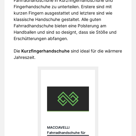
Fahrradhandschuhe in Kurzfingerhandschuhe und
Fingerhandschuhe zu unterteilen. Erstere sind mit
kurzen Fingern ausgestattet und letztere sind wie
klassische Handschuhe gestaltet. Alle guten
Fahrradhandschuhe bieten eine Polsterung am
Handballen und sind so designt, dass sie Stöße und
Erschütterungen abfangen.
Die
Kurzfingerhandschuhe
sind ideal für die wärmere
Jahreszeit.
MACCIAVELLI
Fahrradhandschuhe für