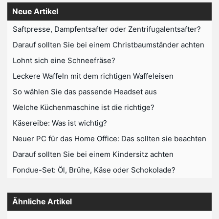
Neue Artikel
Saftpresse, Dampfentsafter oder Zentrifugalentsafter?
Darauf sollten Sie bei einem Christbaumständer achten
Lohnt sich eine Schneefräse?
Leckere Waffeln mit dem richtigen Waffeleisen
So wählen Sie das passende Headset aus
Welche Küchenmaschine ist die richtige?
Käsereibe: Was ist wichtig?
Neuer PC für das Home Office: Das sollten sie beachten
Darauf sollten Sie bei einem Kindersitz achten
Fondue-Set: Öl, Brühe, Käse oder Schokolade?
Ähnliche Artikel