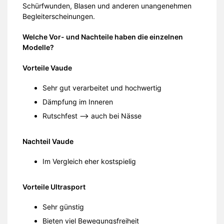
Schürfwunden, Blasen und anderen unangenehmen
Begleiterscheinungen.
Welche Vor- und Nachteile haben die einzelnen
Modelle?
Vorteile Vaude
Sehr gut verarbeitet und hochwertig
Dämpfung im Inneren
Rutschfest –> auch bei Nässe
Nachteil Vaude
Im Vergleich eher kostspielig
Vorteile Ultrasport
Sehr günstig
Bieten viel Bewegungsfreiheit