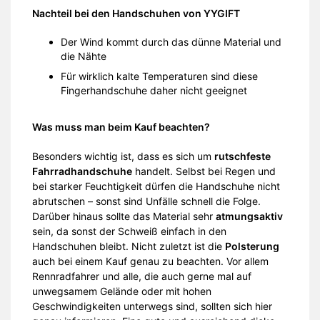
Nachteil bei den Handschuhen von YYGIFT
Der Wind kommt durch das dünne Material und
die Nähte
Für wirklich kalte Temperaturen sind diese
Fingerhandschuhe daher nicht geeignet
Was muss man beim Kauf beachten?
Besonders wichtig ist, dass es sich um
rutschfeste
Fahrradhandschuhe
handelt. Selbst bei Regen und
bei starker Feuchtigkeit dürfen die Handschuhe nicht
abrutschen – sonst sind Unfälle schnell die Folge.
Darüber hinaus sollte das Material sehr
atmungsaktiv
sein, da sonst der Schweiß einfach in den
Handschuhen bleibt. Nicht zuletzt ist die
Polsterung
auch bei einem Kauf genau zu beachten. Vor allem
Rennradfahrer und alle, die auch gerne mal auf
unwegsamem Gelände oder mit hohen
Geschwindigkeiten unterwegs sind, sollten sich hier