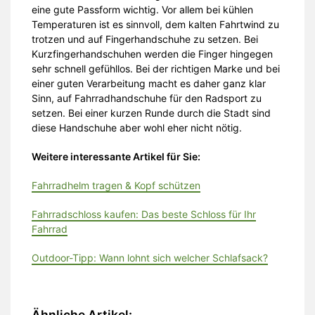
eine gute Passform wichtig. Vor allem bei kühlen
Temperaturen ist es sinnvoll, dem kalten Fahrtwind zu
trotzen und auf Fingerhandschuhe zu setzen. Bei
Kurzfingerhandschuhen werden die Finger hingegen
sehr schnell gefühllos. Bei der richtigen Marke und bei
einer guten Verarbeitung macht es daher ganz klar
Sinn, auf Fahrradhandschuhe für den Radsport zu
setzen. Bei einer kurzen Runde durch die Stadt sind
diese Handschuhe aber wohl eher nicht nötig.
Weitere interessante Artikel für Sie:
Fahrradhelm tragen & Kopf schützen
Fahrradschloss kaufen: Das beste Schloss für Ihr
Fahrrad
Outdoor-Tipp: Wann lohnt sich welcher Schlafsack?
Ähnliche Artikel: