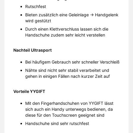
Rutschfest
Bieten zusätzlich eine Geleinlage -> Handgelenk
wird gestützt
Durch einen Klettverschluss lassen sich die
Handschuhe zudem sehr leicht verstellen
Nachteil Ultrasport
Bei häufigem Gebrauch sehr schneller Verschleiß
Nähte sind nicht sehr stabil verarbeitet und
gehen in einigen Fällen nach kurzer Zeit auf
Vorteile YYGIFT
Mit den Fingerhandschuhen von YYGIFT lässt
sich auch ein Handy unterwegs bedienen, da
diese für den Touchscreen geeignet sind
Handschuhe sind sehr rutschfest