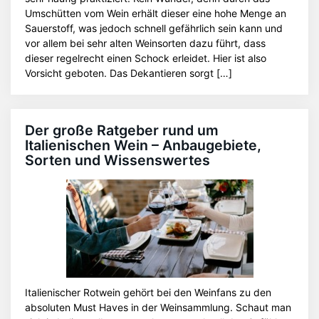
Umschütten vom Wein erhält dieser eine hohe Menge an
Sauerstoff, was jedoch schnell gefährlich sein kann und
vor allem bei sehr alten Weinsorten dazu führt, dass
dieser regelrecht einen Schock erleidet. Hier ist also
Vorsicht geboten. Das Dekantieren sorgt […]
Der große Ratgeber rund um
Italienischen Wein – Anbaugebiete,
Sorten und Wissenswertes
Italienischer Rotwein gehört bei den Weinfans zu den
absoluten Must Haves in der Weinsammlung. Schaut man