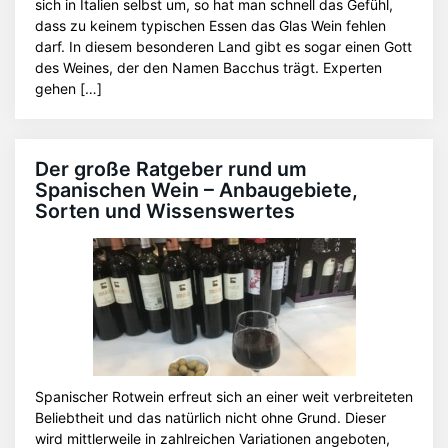
sich in Italien selbst um, so hat man schnell das Gefühl,
dass zu keinem typischen Essen das Glas Wein fehlen
darf. In diesem besonderen Land gibt es sogar einen Gott
des Weines, der den Namen Bacchus trägt. Experten
gehen […]
Der große Ratgeber rund um
Spanischen Wein – Anbaugebiete,
Sorten und Wissenswertes
Spanischer Rotwein erfreut sich an einer weit verbreiteten
Beliebtheit und das natürlich nicht ohne Grund. Dieser
wird mittlerweile in zahlreichen Variationen angeboten,