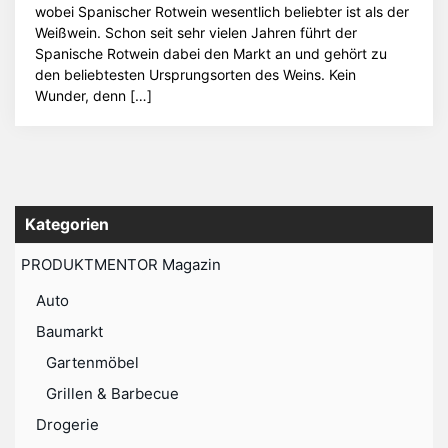
wobei Spanischer Rotwein wesentlich beliebter ist als der
Weißwein. Schon seit sehr vielen Jahren führt der
Spanische Rotwein dabei den Markt an und gehört zu
den beliebtesten Ursprungsorten des Weins. Kein
Wunder, denn […]
Kategorien
PRODUKTMENTOR Magazin
Auto
Baumarkt
Gartenmöbel
Grillen & Barbecue
Drogerie