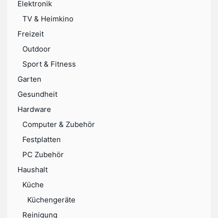
Elektronik
TV & Heimkino
Freizeit
Outdoor
Sport & Fitness
Garten
Gesundheit
Hardware
Computer & Zubehör
Festplatten
PC Zubehör
Haushalt
Küche
Küchengeräte
Reinigung