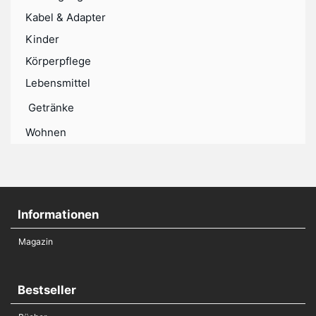
Kabel & Adapter
Kinder
Körperpflege
Lebensmittel
Getränke
Wohnen
Informationen
Magazin
Bestseller