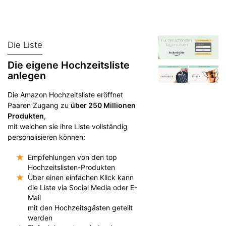
Die Liste
Die eigene Hochzeitsliste
anlegen
Die Amazon Hochzeitsliste eröffnet
Paaren Zugang zu
über 250 Millionen
Produkten
,
mit welchen sie ihre Liste vollständig
personalisieren können:
Empfehlungen von den top
Hochzeitslisten-Produkten
Über einen einfachen Klick kann
die Liste via Social Media oder E-
Mail
mit den Hochzeitsgästen geteilt
werden