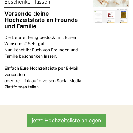
Beschenken lassen
Versende deine
Hochzeitsliste an Freunde
und Familie
Die Liste ist fertig bestückt mit Euren
Wünschen? Sehr gut!
Nun könnt Ihr Euch von Freunden und
Familie beschenken lassen.
EInfach Eure Hochzeitsliste per E-Mail
versenden
oder per Link auf diversen Social Media
Plattformen teilen.
jetzt Hochzeitsliste anlegen