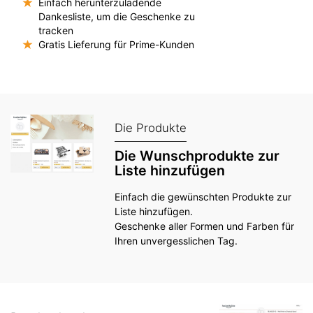
Einfach herunterzuladende
Dankesliste, um die Geschenke zu
tracken
Gratis Lieferung für Prime-Kunden
Die Produkte
Die Wunschprodukte zur
Liste hinzufügen
Einfach die gewünschten Produkte zur
Liste hinzufügen.
Geschenke aller Formen und Farben für
Ihren unvergesslichen Tag.