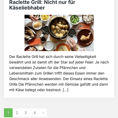
Raclette Grill: Nicht nur für
Käseliebhaber
Der Raclette Grill hat sich durch seine Vielseitigkeit
bewährt und ist damit oft der Star auf jeder Feier. Je nach
verwendeten Zutaten für die Pfännchen und
Lebensmitteln zum Grillen trifft dieses Essen immer den
Geschmack aller Anwesenden. Der Einsatz eines Raclette
Grills Die Pfännchen werden mit Gemüse gefüllt und dann
mit Käse belegt oder bestreut. […]
1
2
3
4
›