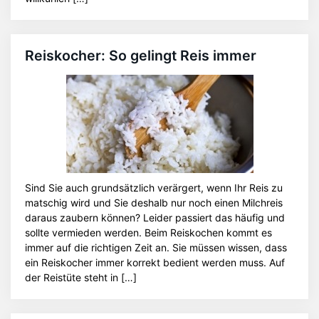
Reiskocher: So gelingt Reis immer
Sind Sie auch grundsätzlich verärgert, wenn Ihr Reis zu
matschig wird und Sie deshalb nur noch einen Milchreis
daraus zaubern können? Leider passiert das häufig und
sollte vermieden werden. Beim Reiskochen kommt es
immer auf die richtigen Zeit an. Sie müssen wissen, dass
ein Reiskocher immer korrekt bedient werden muss. Auf
der Reistüte steht in […]