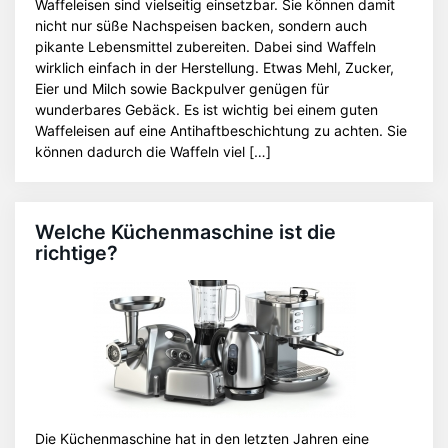
Waffeleisen sind vielseitig einsetzbar. Sie können damit
nicht nur süße Nachspeisen backen, sondern auch
pikante Lebensmittel zubereiten. Dabei sind Waffeln
wirklich einfach in der Herstellung. Etwas Mehl, Zucker,
Eier und Milch sowie Backpulver genügen für
wunderbares Gebäck. Es ist wichtig bei einem guten
Waffeleisen auf eine Antihaftbeschichtung zu achten. Sie
können dadurch die Waffeln viel […]
Welche Küchenmaschine ist die
richtige?
Die Küchenmaschine hat in den letzten Jahren eine