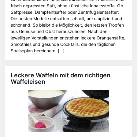
frisch gepressten Saft, ohne künstliche Inhaltsstoffe. Ob
Saftpresse, Dampfentsafter oder Zentrifugalentsafter:
Die besten Modelle entsaften schnell, unkompliziert und
schonend. So bleibt die Möglichkeit, den letzten Tropfen
aus Gemüse und Obst herauszuholen. Nach den
jeweiligen Vorstellungen entstehen leckere Orangensäfte,
Smoothies und gesunde Cocktails, die den täglichen
Speiseplan bereichern. […]
Leckere Waffeln mit dem richtigen
Waffeleisen