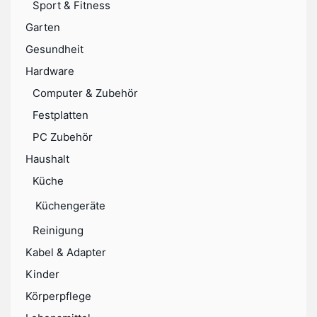
Sport & Fitness
Garten
Gesundheit
Hardware
Computer & Zubehör
Festplatten
PC Zubehör
Haushalt
Küche
Küchengeräte
Reinigung
Kabel & Adapter
Kinder
Körperpflege