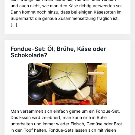
und auch nicht, wie man den Käse richtig verwenden soll.
Dann kommt noch hinzu, dass bei einigen Käsesorten im
Supermarkt die genaue Zusammensetzung fraglich ist.
[…]
Fondue-Set: Öl, Brühe, Käse oder
Schokolade?
Man versammelt sich einfach gerne um ein Fondue-Set.
Das Essen wird zelebriert, man kann sich in Ruhe
unterhalten und immer wieder Fleisch, Gemüse oder Brot
in den Topf halten. Fondue-Sets lassen sich mit vielen