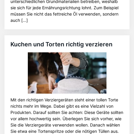
unterschiedlichen Grundmaterialien betreiben, weshalb
sie sich für jede Ernährungsrichtung lohnt. Zum Beispiel
müssen Sie nicht das fettreiche Öl verwenden, sondern
auch […]
Kuchen und Torten richtig verzieren
Mit den richtigen Verziergeräten steht einer tollen Torte
nichts mehr im Wege. Dabei gibt es eine Vielzahl von
Produkten. Darauf sollten Sie achten: Diese Geräte sollten
vor allem hochwertig sein. Überlegen Sie sich vorher, wie
Sie die Verziergeräte verwenden wollen. Danach wählen
Sie etwa eine Tortenspritze oder die nötigen Tüllen aus.