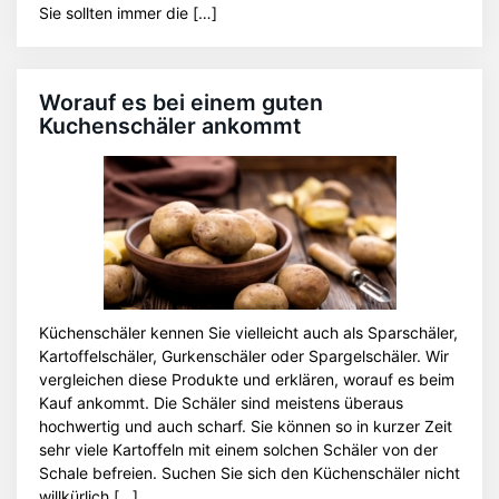
Sie sollten immer die […]
Worauf es bei einem guten
Kuchenschäler ankommt
Küchenschäler kennen Sie vielleicht auch als Sparschäler,
Kartoffelschäler, Gurkenschäler oder Spargelschäler. Wir
vergleichen diese Produkte und erklären, worauf es beim
Kauf ankommt. Die Schäler sind meistens überaus
hochwertig und auch scharf. Sie können so in kurzer Zeit
sehr viele Kartoffeln mit einem solchen Schäler von der
Schale befreien. Suchen Sie sich den Küchenschäler nicht
willkürlich […]