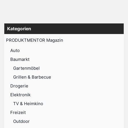
Kategorien
PRODUKTMENTOR Magazin
Auto
Baumarkt
Gartenmöbel
Grillen & Barbecue
Drogerie
Elektronik
TV & Heimkino
Freizeit
Outdoor