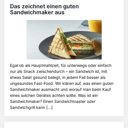
Das zeichnet einen guten
Sandwichmaker aus
Egal ob als Hauptmahlzeit, für unterwegs oder einfach
nur als Snack zwischendurch – ein Sandwich ist, mit
etwas Salat gesund belegt, in jedem Fall besser als
ungesundes Fast-Food. Wir klären auf, was einen guten
Sandwichmaker ausmacht und worauf man beim Kauf
eines solchen Gerätes achten sollte. Was ist ein
Sandwichmaker? Einen Sandwichtoaster oder
Sandwichgrill kann […]