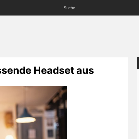
ssende Headset aus