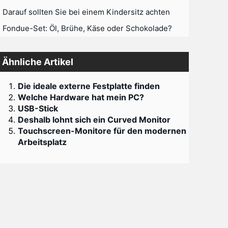
Darauf sollten Sie bei einem Kindersitz achten
Fondue-Set: Öl, Brühe, Käse oder Schokolade?
Ähnliche Artikel
Die ideale externe Festplatte finden
Welche Hardware hat mein PC?
USB-Stick
Deshalb lohnt sich ein Curved Monitor
Touchscreen-Monitore für den modernen
Arbeitsplatz