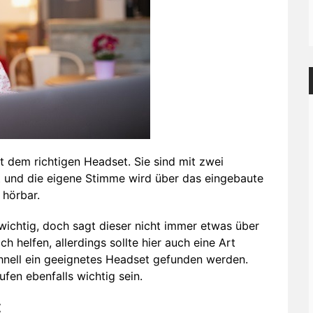
it dem richtigen Headset. Sie sind mit zwei
und die eigene Stimme wird über das eingebaute
 hörbar.
 wichtig, doch sagt dieser nicht immer etwas über
ch helfen, allerdings sollte hier auch eine Art
chnell ein geeignetes Headset gefunden werden.
en ebenfalls wichtig sein.
t