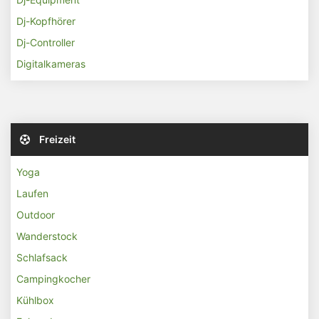
Dj-Kopfhörer
Dj-Controller
Digitalkameras
Freizeit
Yoga
Laufen
Outdoor
Wanderstock
Schlafsack
Campingkocher
Kühlbox