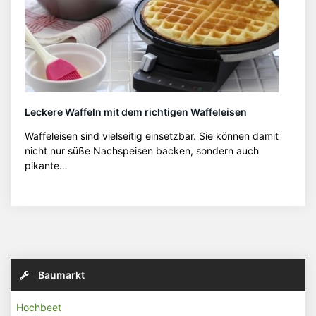
Leckere Waffeln mit dem richtigen Waffeleisen
Waffeleisen sind vielseitig einsetzbar. Sie können damit
nicht nur süße Nachspeisen backen, sondern auch
pikante…
Baumarkt
Hochbeet