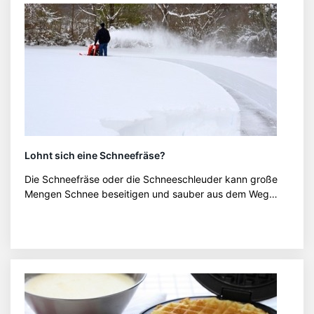
Lohnt sich eine Schneefräse?
Die Schneefräse oder die Schneeschleuder kann große
Mengen Schnee beseitigen und sauber aus dem Weg…