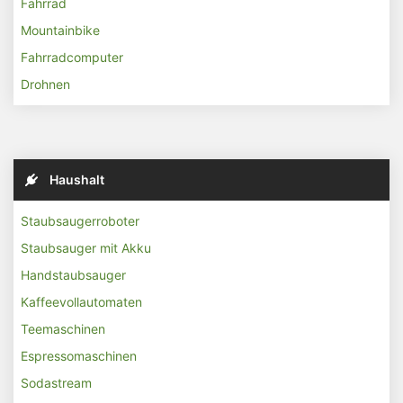
Fahrrad
Mountainbike
Fahrradcomputer
Drohnen
Haushalt
Staubsaugerroboter
Staubsauger mit Akku
Handstaubsauger
Kaffeevollautomaten
Teemaschinen
Espressomaschinen
Sodastream