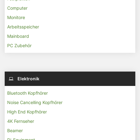
Computer
Monitore
Arbeitsspeicher
Mainboard
PC Zubehör
Elektronik
Bluetooth Kopfhörer
Noise Cancelling Kopfhörer
High End Kopfhörer
4K Fernseher
Beamer
Dj-Equipment