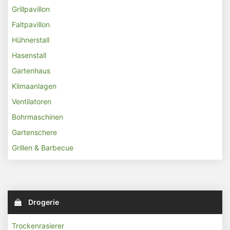
Grillpavillon
Faltpavillon
Hühnerstall
Hasenstall
Gartenhaus
Klimaanlagen
Ventilatoren
Bohrmaschinen
Gartenschere
Grillen & Barbecue
Drogerie
Trockenrasierer