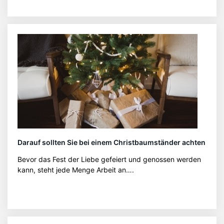
Darauf sollten Sie bei einem Christbaumständer achten
Bevor das Fest der Liebe gefeiert und genossen werden
kann, steht jede Menge Arbeit an….