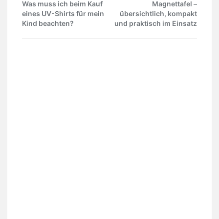
Was muss ich beim Kauf
Magnettafel –
eines UV-Shirts für mein
übersichtlich, kompakt
Kind beachten?
und praktisch im Einsatz