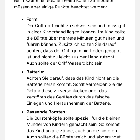
Beim Kauf einer solchen elektrischen Zahnbürste
müssen aber einige Punkte beachtet werden:
Form:
Der Griff darf nicht zu schwer sein und muss gut
in einer Kinderhand liegen können. Ihr Kind sollte
die Bürste über mehrere Minuten gut halten und
führen können. Zusätzlich sollten Sie darauf
achten, dass der Griff gummiert oder genoppt
ist und nicht zu leicht aus der Hand rutscht.
Auch sollte der Griff Wasserdicht sein.
Batterie:
Achten Sie darauf, dass das Kind nicht an die
Batterie heran kommt. Somit vermeiden Sie die
Gefahr diese zu verschlucken oder das
zerstören des Gerätes durch das falsche
Einlegen und Herausnehmen der Batterie.
Passende Borsten:
Die Bürstenköpfe sollte speziell für die kleinen
Münder von Kindern gemacht sein. So kommt
das Kind an alle Zähne, auch an die hinteren.
Auch sollten die Bürste weich und abgerundet