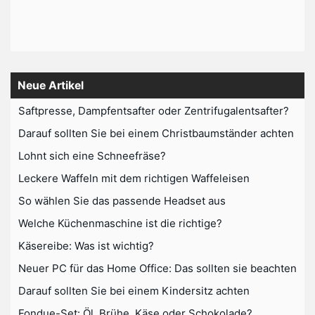
Neue Artikel
Saftpresse, Dampfentsafter oder Zentrifugalentsafter?
Darauf sollten Sie bei einem Christbaumständer achten
Lohnt sich eine Schneefräse?
Leckere Waffeln mit dem richtigen Waffeleisen
So wählen Sie das passende Headset aus
Welche Küchenmaschine ist die richtige?
Käsereibe: Was ist wichtig?
Neuer PC für das Home Office: Das sollten sie beachten
Darauf sollten Sie bei einem Kindersitz achten
Fondue-Set: Öl, Brühe, Käse oder Schokolade?