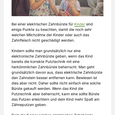
Bei einer elektrischen Zahnbürste für
Kinder
sind
einige Punkte zu beachten, damit die noch sehr
weichen Milchzähne der Kinder oder auch das
Zahnfleisch nicht geschädigt werden.
Kindern sollte man grundsätzlich nur eine
elektronische Zahnbürste geben, wenn das Kind
bereits die korrekte Putztechnik mit eine
herkömmlichen Zahnbürste beherrscht. Man geht
grundsätzlich davon aus, dass elektrische Zahnbürste
den Zahnstein besser entfernen kann. Bewiesen ist
dies aber nicht. Daher sollte nicht einfach eine solche
Bürste gekauft werden. Wenn das Kind die
Putztechnik aber beherrscht, kann eine sollte Bürste
das Putzen erleichtern und dem Kind mehr Spaß am
Zähneputzen geben.