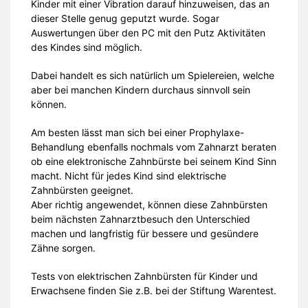
Kinder mit einer Vibration darauf hinzuweisen, das an
dieser Stelle genug geputzt wurde. Sogar
Auswertungen über den PC mit den Putz Aktivitäten
des Kindes sind möglich.
Dabei handelt es sich natürlich um Spielereien, welche
aber bei manchen Kindern durchaus sinnvoll sein
können.
Am besten lässt man sich bei einer Prophylaxe-
Behandlung ebenfalls nochmals vom Zahnarzt beraten
ob eine elektronische Zahnbürste bei seinem Kind Sinn
macht. Nicht für jedes Kind sind elektrische
Zahnbürsten geeignet.
Aber richtig angewendet, können diese Zahnbürsten
beim nächsten Zahnarztbesuch den Unterschied
machen und langfristig für bessere und gesündere
Zähne sorgen.
Tests von elektrischen Zahnbürsten für Kinder und
Erwachsene finden Sie z.B. bei der Stiftung Warentest.