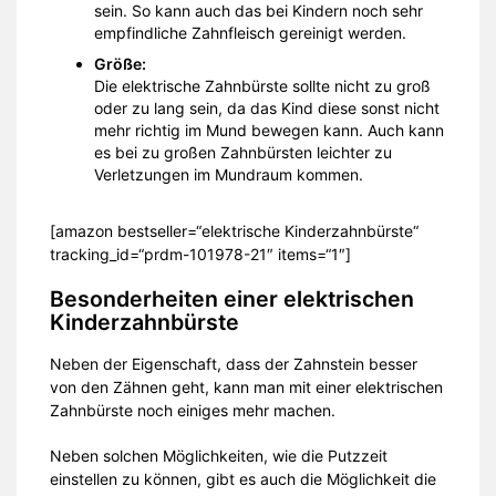
sein. So kann auch das bei Kindern noch sehr
empfindliche Zahnfleisch gereinigt werden.
Größe:
Die elektrische Zahnbürste sollte nicht zu groß
oder zu lang sein, da das Kind diese sonst nicht
mehr richtig im Mund bewegen kann. Auch kann
es bei zu großen Zahnbürsten leichter zu
Verletzungen im Mundraum kommen.
[amazon bestseller=“elektrische Kinderzahnbürste“
tracking_id=“prdm-101978-21″ items=“1″]
Besonderheiten einer elektrischen
Kinderzahnbürste
Neben der Eigenschaft, dass der Zahnstein besser
von den Zähnen geht, kann man mit einer elektrischen
Zahnbürste noch einiges mehr machen.
Neben solchen Möglichkeiten, wie die Putzzeit
einstellen zu können, gibt es auch die Möglichkeit die