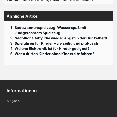
Ähnliche Artikel
Badewannenspielzeug: Wasserspaß mit
kindgerechtem Spielzeug
Nachtlicht Baby: Nie wieder Angst in der Dunkelheit!
Spieluhren für Kinder – vielseitig und praktisch
Welche Elektronik ist für Kinder geeignet?
Wann dürfen Kinder ohne Kindersitz fahren?
Informationen
Magazin