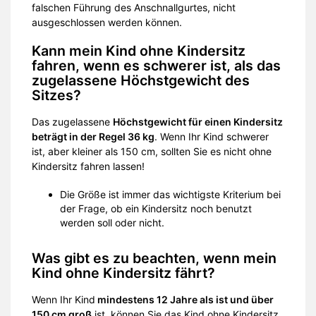
falschen Führung des Anschnallgurtes, nicht
ausgeschlossen werden können.
Kann mein Kind ohne Kindersitz
fahren, wenn es schwerer ist, als das
zugelassene Höchstgewicht des
Sitzes?
Das zugelassene
Höchstgewicht für einen Kindersitz
beträgt in der Regel 36 kg
. Wenn Ihr Kind schwerer
ist, aber kleiner als 150 cm, sollten Sie es nicht ohne
Kindersitz fahren lassen!
Die Größe ist immer das wichtigste Kriterium bei
der Frage, ob ein Kindersitz noch benutzt
werden soll oder nicht.
Was gibt es zu beachten, wenn mein
Kind ohne Kindersitz fährt?
Wenn Ihr Kind
mindestens 12 Jahre als ist und über
150 cm groß
ist, können Sie das Kind ohne Kindersitz