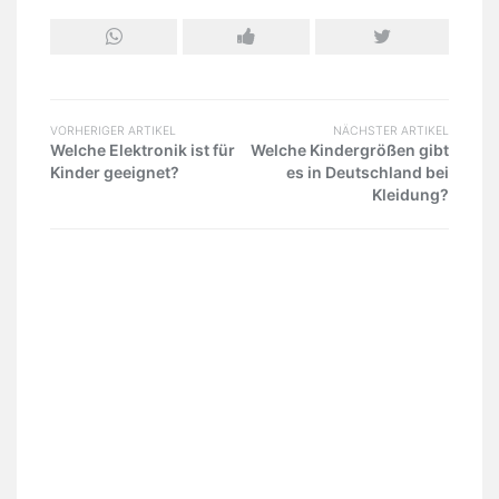
VORHERIGER ARTIKEL
NÄCHSTER ARTIKEL
Welche Elektronik ist für
Welche Kindergrößen gibt
Kinder geeignet?
es in Deutschland bei
Kleidung?