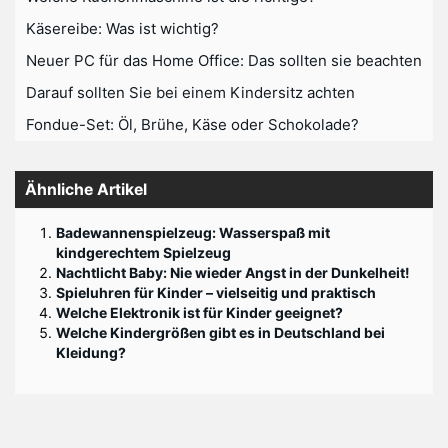
Käsereibe: Was ist wichtig?
Neuer PC für das Home Office: Das sollten sie beachten
Darauf sollten Sie bei einem Kindersitz achten
Fondue-Set: Öl, Brühe, Käse oder Schokolade?
Ähnliche Artikel
Badewannenspielzeug: Wasserspaß mit
kindgerechtem Spielzeug
Nachtlicht Baby: Nie wieder Angst in der Dunkelheit!
Spieluhren für Kinder – vielseitig und praktisch
Welche Elektronik ist für Kinder geeignet?
Welche Kindergrößen gibt es in Deutschland bei
Kleidung?