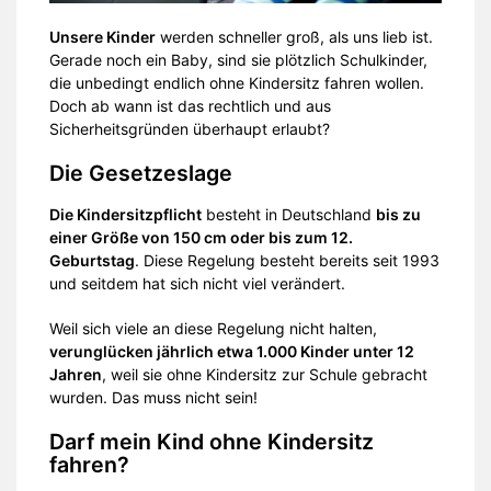
Unsere Kinder
werden schneller groß, als uns lieb ist.
Gerade noch ein Baby, sind sie plötzlich Schulkinder,
die unbedingt endlich ohne Kindersitz fahren wollen.
Doch ab wann ist das rechtlich und aus
Sicherheitsgründen überhaupt erlaubt?
Die Gesetzeslage
Die Kindersitzpflicht
besteht in Deutschland
bis zu
einer Größe von 150 cm oder bis zum 12.
Geburtstag
. Diese Regelung besteht bereits seit 1993
und seitdem hat sich nicht viel verändert.
Weil sich viele an diese Regelung nicht halten,
verunglücken jährlich etwa 1.000 Kinder unter 12
Jahren
, weil sie ohne Kindersitz zur Schule gebracht
wurden. Das muss nicht sein!
Darf mein Kind ohne Kindersitz
fahren?