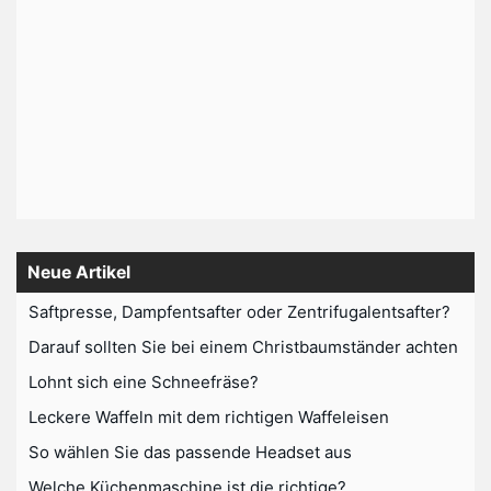
Neue Artikel
Saftpresse, Dampfentsafter oder Zentrifugalentsafter?
Darauf sollten Sie bei einem Christbaumständer achten
Lohnt sich eine Schneefräse?
Leckere Waffeln mit dem richtigen Waffeleisen
So wählen Sie das passende Headset aus
Welche Küchenmaschine ist die richtige?