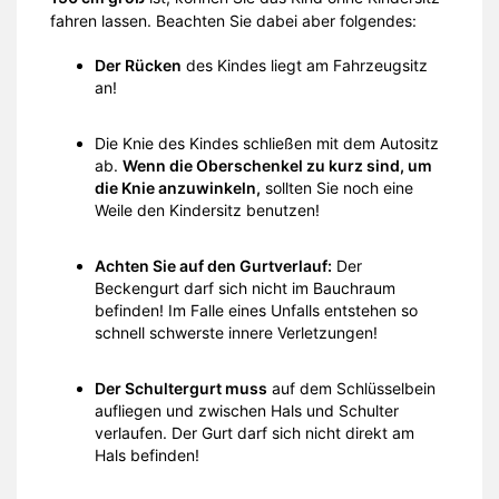
fahren lassen. Beachten Sie dabei aber folgendes:
Der Rücken
des Kindes liegt am Fahrzeugsitz
an!
Die Knie des Kindes schließen mit dem Autositz
ab.
Wenn die Oberschenkel zu kurz sind, um
die Knie anzuwinkeln,
sollten Sie noch eine
Weile den Kindersitz benutzen!
Achten Sie auf den Gurtverlauf:
Der
Beckengurt darf sich nicht im Bauchraum
befinden! Im Falle eines Unfalls entstehen so
schnell schwerste innere Verletzungen!
Der Schultergurt muss
auf dem Schlüsselbein
aufliegen und zwischen Hals und Schulter
verlaufen. Der Gurt darf sich nicht direkt am
Hals befinden!