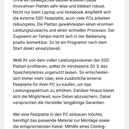
innovativen Platten sehr leise und bleiben robust.
Nicht nur beim Laptop und Notebook empfiehlt sich
die externe SSD Festplatte, auch viele PCs arbeiten
reibungslos. Die Platten gewährleisten einen enormen
Leistungszuwachs und einen schnellen Prozessor. Der
Zugewinn an Tempo macht sich in der Bedienung
positiv bemerkbar. So ist ein Programm nach dem
Start direkt einsatzbereit.
Wollt ihr von dem vollen Leistungsvolumen der SSD
Platten profitieren, solltet ihr mindestens 30 % des
Speicherplatzes ungenutzt lassen. So entscheiden
sich immer mehr User, eine zusätzliche externe
Festplatte für ihren PC zu kaufen, um das
Leistungsspektrum zu erhöhen. Darüber hinaus bietet
sich die Möglichkeit, eure Daten abzusichern. Dabei
versprechen die Hersteller langjährige Garantien.
Wer eine Festplatte in den PC einbauen möchte,
benötigt das passende Material zur Montage sowie
die entsprechenden Kabel. Mithilfe eines Cloning-