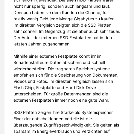
nicht nur sperrig, sondern auch langsam und laut.
Dennoch haben sie dem Kunden die Chance, für
relativ wenig Geld jede Menge Gigabytes zu kaufen.
Im direkten Vergleich zeigten sich die SSD Platten
sehr schnell. Im Gegenzug ist sie aber auch sehr teuer.
Der Anteil der externen SSD Festplatten hat in den
letzten Jahren zugenommen.
Mithilfe einer externen Festplatte könnt ihr im
Schadensfall eure Daten absichern und schnell
wiederherstellen. Die tragbaren Speichersysteme
empfehlen sich für die Speicherung von Dokumenten,
Videos und Fotos. Im direkten Vergleich lassen sich
Flash Chip, Festplatte und Hard Disk Drive
unterscheiden. Für große Datenmengen sind die
externen Festplatten immer noch eine gute Wahl.
SSD Platten zeigen ihre Stärke als Systemspeicher.
Einer der entscheidenden Vorteile ist die
überzeugende Zugriffsgeschwindigkeit. Sie gelten als
sparsam im Energieverbrauch und verzichten auf