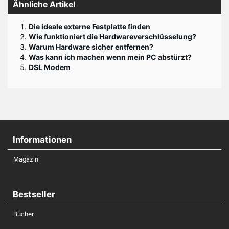
Ähnliche Artikel
Die ideale externe Festplatte finden
Wie funktioniert die Hardwareverschlüsselung?
Warum Hardware sicher entfernen?
Was kann ich machen wenn mein PC abstürzt?
DSL Modem
Informationen
Magazin
Bestseller
Bücher