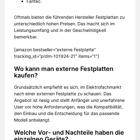
Fantec.
Oftmals bieten die führenden Hersteller Festplatten zu
unterschiedlich hohen Preisen. Das macht sich im
Leistungsumfang und in der Geschwindigkeit
bemerkbar.
[amazon bestseller=“externe Festplatte“
tracking_id=“prdm-101924-21″ items=“1″]
Wo kann man externe Festplatten
kaufen?
Grundsätzlich empfiehlt es sich, im Elektrofachmarkt
nach einer externen Festplatte zu schauen. Das
Angebot ist riesig und stellt Anfänger und unerfahrene
User vor hohe Anforderungen, was die Kompatibilität,
den Einbau und die Entscheidung für das passende
Modell anbelangt.
Welche Vor- und Nachteile haben die
einzelnen Geräte?