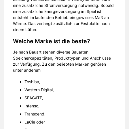
eine zusätzliche Stromversorgung notwendig. Sobald
eine zusätzliche Energieversorgung im Spiel ist,
entsteht im laufenden Betrieb ein gewisses Maß an
Wärme. Das verlangt zusätzlich zur Festplatte nach
einem Lüfter.
Welche Marke ist die beste?
Je nach Bauart stehen diverse Bauarten,
Speicherkapazitäten, Produkttypen und Anschlüsse
zur Verfügung. Zu den beliebten Marken gehören
unter anderem
Toshiba,
Western Digital,
SEAGATE,
Intenso,
Transcend,
LaCie oder