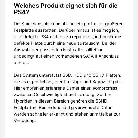
Welches Produkt eignet sich für die
PS4?
Die Spielekonsole könnt ihr beliebig mit einer größeren
Festplatte ausstatten. Darüber hinaus ist es möglich,
eine defekte PS4 einfach zu reparieren, indem ihr die
defekte Platte durch eine neue austauscht. Bei der
Auswahl der passenden Festplatte solltet ihr
unbedingt auf einen vorhandenen SATA II Anschluss
achten.
Das System unterstützt SSD, HDD und SSHD Platten,
die es eigentlich in jeder Preislage und Kapazität gibt.
Hier empfehlen erfahrene Gamer einen Kompromiss
zwischen Geschwindigkeit und Leistung. Zu den
Hybriden in diesem Bereich gehören die SSHD
Festplatten. Besonders häufig verwendete Daten
werden schneller erkannt und stehen unmittelbar zur
Verfügung.