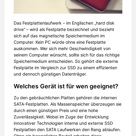
Das Festplattenlaufwerk – im Englischen „hard disk
drive“ – wird als Festplatte bezeichnet und bezieht
sich auf das magnetische Speichermedium im
Computer. Kein PC würde ohne eine Festplatte
auskommen. Wer sich mehr Geschwindigkeit von
seinem Computer wünscht, sollte sich für das richtige
Speichermedium entscheiden. So gehört die externe
Festplatte im Vergleich zur SSD zu einem effizienten
und dennoch günstigen Datenträger.
Welches Gerät ist für wen geeignet?
Zu den gebräuchlichen Platten gehören die internen
SATA-Festplatten. Als Massenspeicher überzeugen sie
durch einen günstigen Preis und eine hohe
Zuverlässigkeit. Wobei im Zuge der Entwicklung
innovativer Technologien interne und externe SSD
Festplatten den SATA Laufwerken den Rang ablaufen.
Ohne ein bewegliches Bauteil arbeiten diese