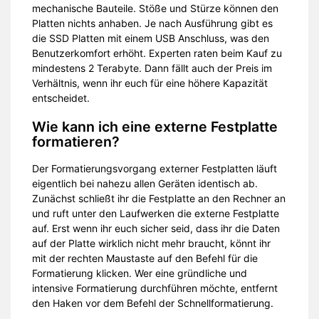
mechanische Bauteile. Stöße und Stürze können den
Platten nichts anhaben. Je nach Ausführung gibt es
die SSD Platten mit einem USB Anschluss, was den
Benutzerkomfort erhöht. Experten raten beim Kauf zu
mindestens 2 Terabyte. Dann fällt auch der Preis im
Verhältnis, wenn ihr euch für eine höhere Kapazität
entscheidet.
Wie kann ich eine externe Festplatte
formatieren?
Der Formatierungsvorgang externer Festplatten läuft
eigentlich bei nahezu allen Geräten identisch ab.
Zunächst schließt ihr die Festplatte an den Rechner an
und ruft unter den Laufwerken die externe Festplatte
auf. Erst wenn ihr euch sicher seid, dass ihr die Daten
auf der Platte wirklich nicht mehr braucht, könnt ihr
mit der rechten Maustaste auf den Befehl für die
Formatierung klicken. Wer eine gründliche und
intensive Formatierung durchführen möchte, entfernt
den Haken vor dem Befehl der Schnellformatierung.