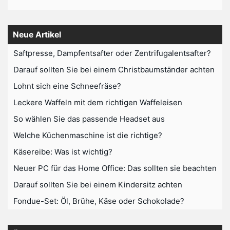
Neue Artikel
Saftpresse, Dampfentsafter oder Zentrifugalentsafter?
Darauf sollten Sie bei einem Christbaumständer achten
Lohnt sich eine Schneefräse?
Leckere Waffeln mit dem richtigen Waffeleisen
So wählen Sie das passende Headset aus
Welche Küchenmaschine ist die richtige?
Käsereibe: Was ist wichtig?
Neuer PC für das Home Office: Das sollten sie beachten
Darauf sollten Sie bei einem Kindersitz achten
Fondue-Set: Öl, Brühe, Käse oder Schokolade?