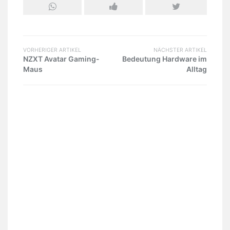
VORHERIGER ARTIKEL
NÄCHSTER ARTIKEL
NZXT Avatar Gaming-
Bedeutung Hardware im
Maus
Alltag