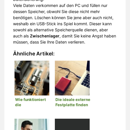
Viele Daten verkommen auf den PC und füllen nur
dessen Speicher, obwohl Sie diese nicht mehr
benötigen. Löschen können Sie jene aber auch nicht,
weshalb ein USB-Stick ins Spiel kommt. Dieser kann
sowohl als alternative Speicherquelle dienen, aber
auch als
Zwischenlager
, damit Sie keine Angst haben
müssen, dass Sie Ihre Daten verlieren.
Ähnliche Artikel:
Wie funktioniert
Die ideale externe
die
Festplatte finden
Hardwareverschlüsselung?