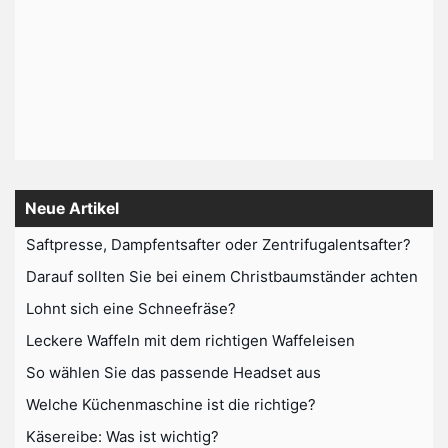
Neue Artikel
Saftpresse, Dampfentsafter oder Zentrifugalentsafter?
Darauf sollten Sie bei einem Christbaumständer achten
Lohnt sich eine Schneefräse?
Leckere Waffeln mit dem richtigen Waffeleisen
So wählen Sie das passende Headset aus
Welche Küchenmaschine ist die richtige?
Käsereibe: Was ist wichtig?