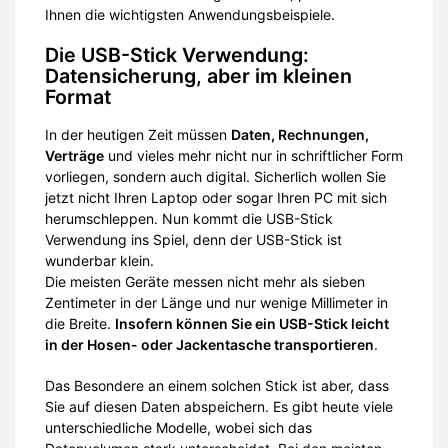
Ihnen die wichtigsten Anwendungsbeispiele.
Die USB-Stick Verwendung:
Datensicherung, aber im kleinen
Format
In der heutigen Zeit müssen
Daten, Rechnungen,
Verträge
und vieles mehr nicht nur in schriftlicher Form
vorliegen, sondern auch digital. Sicherlich wollen Sie
jetzt nicht Ihren Laptop oder sogar Ihren PC mit sich
herumschleppen. Nun kommt die USB-Stick
Verwendung ins Spiel, denn der USB-Stick ist
wunderbar klein.
Die meisten Geräte messen nicht mehr als sieben
Zentimeter in der Länge und nur wenige Millimeter in
die Breite.
Insofern können Sie ein USB-Stick leicht
in der Hosen- oder Jackentasche transportieren
.
Das Besondere an einem solchen Stick ist aber, dass
Sie auf diesen Daten abspeichern. Es gibt heute viele
unterschiedliche Modelle, wobei sich das