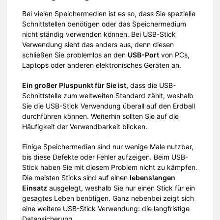
Bei vielen Speichermedien ist es so, dass Sie spezielle
Schnittstellen benötigen oder das Speichermedium
nicht ständig verwenden können. Bei USB-Stick
Verwendung sieht das anders aus, denn diesen
schließen Sie problemlos an den
USB-Port
von PCs,
Laptops oder anderen elektronisches Geräten an.
Ein großer Pluspunkt für Sie ist,
dass die USB-
Schnittstelle zum weltweiten Standard zählt, weshalb
Sie die USB-Stick Verwendung überall auf den Erdball
durchführen können. Weiterhin sollten Sie auf die
Häufigkeit der Verwendbarkeit blicken.
Einige Speichermedien sind nur wenige Male nutzbar,
bis diese Defekte oder Fehler aufzeigen. Beim USB-
Stick haben Sie mit diesem Problem nicht zu kämpfen.
Die meisten Sticks sind auf einen
lebenslangen
Einsatz
ausgelegt, weshalb Sie nur einen Stick für ein
gesagtes Leben benötigen. Ganz nebenbei zeigt sich
eine weitere USB-Stick Verwendung: die langfristige
Datensicherung.