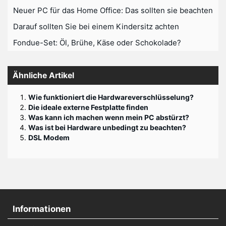
Neuer PC für das Home Office: Das sollten sie beachten
Darauf sollten Sie bei einem Kindersitz achten
Fondue-Set: Öl, Brühe, Käse oder Schokolade?
Ähnliche Artikel
Wie funktioniert die Hardwareverschlüsselung?
Die ideale externe Festplatte finden
Was kann ich machen wenn mein PC abstürzt?
Was ist bei Hardware unbedingt zu beachten?
DSL Modem
Informationen