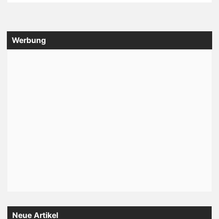
Werbung
Neue Artikel