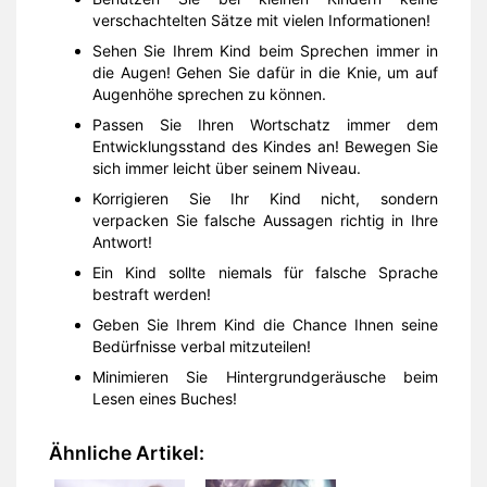
verschachtelten Sätze mit vielen Informationen!
Sehen Sie Ihrem Kind beim Sprechen immer in
die Augen! Gehen Sie dafür in die Knie, um auf
Augenhöhe sprechen zu können.
Passen Sie Ihren Wortschatz immer dem
Entwicklungsstand des Kindes an! Bewegen Sie
sich immer leicht über seinem Niveau.
Korrigieren Sie Ihr Kind nicht, sondern
verpacken Sie falsche Aussagen richtig in Ihre
Antwort!
Ein Kind sollte niemals für falsche Sprache
bestraft werden!
Geben Sie Ihrem Kind die Chance Ihnen seine
Bedürfnisse verbal mitzuteilen!
Minimieren Sie Hintergrundgeräusche beim
Lesen eines Buches!
Ähnliche Artikel: