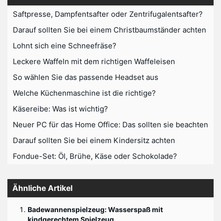
Saftpresse, Dampfentsafter oder Zentrifugalentsafter?
Darauf sollten Sie bei einem Christbaumständer achten
Lohnt sich eine Schneefräse?
Leckere Waffeln mit dem richtigen Waffeleisen
So wählen Sie das passende Headset aus
Welche Küchenmaschine ist die richtige?
Käsereibe: Was ist wichtig?
Neuer PC für das Home Office: Das sollten sie beachten
Darauf sollten Sie bei einem Kindersitz achten
Fondue-Set: Öl, Brühe, Käse oder Schokolade?
Ähnliche Artikel
Badewannenspielzeug: Wasserspaß mit
kindgerechtem Spielzeug