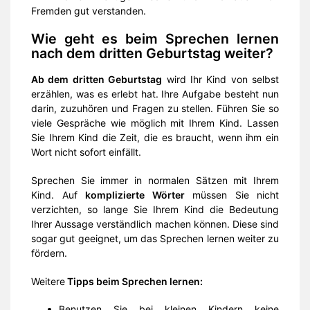
Fremden gut verstanden.
Wie geht es beim Sprechen lernen
nach dem dritten Geburtstag weiter?
Ab dem dritten Geburtstag
wird Ihr Kind von selbst
erzählen, was es erlebt hat. Ihre Aufgabe besteht nun
darin, zuzuhören und Fragen zu stellen. Führen Sie so
viele Gespräche wie möglich mit Ihrem Kind. Lassen
Sie Ihrem Kind die Zeit, die es braucht, wenn ihm ein
Wort nicht sofort einfällt.
Sprechen Sie immer in normalen Sätzen mit Ihrem
Kind. Auf
komplizierte Wörter
müssen Sie nicht
verzichten, so lange Sie Ihrem Kind die Bedeutung
Ihrer Aussage verständlich machen können. Diese sind
sogar gut geeignet, um das Sprechen lernen weiter zu
fördern.
Weitere
Tipps beim Sprechen lernen:
Benutzen Sie bei kleinen Kindern keine