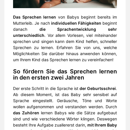
Das Sprechen lernen
von Babys beginnt bereits im
Mutterleib. Je nach
individuellen Fähigkeiten
beginnt
danach
die Sprachentwicklung sehr
unterschiedlich
. Vor allem Vorlesen, viel miteinander
sprechen und singen kann dem Kind helfen, schneller
Sprechen zu lernen. Erfahren Sie von uns, welche
Möglichkeiten Sie darüber hinaus anwenden können,
um Ihrem Kind das Sprechen lernen zu vereinfachen!
So fördern Sie das Sprechen lernen
in den ersten zwei Jahren
Der erste Schritt in die Sprache ist
der Geburtsschrei
.
Ab diesem Moment, ist das Baby sehr sensibel auf
Sprache eingestellt. Geräusche, Töne und Worte
wollen aufgenommen und verstanden werden. Durch
das Zuhören
lernen Babys wie die Sätze aufgebaut
sind und wie verschiedene Wörter klingen. Deswegen
besteht Ihre Aufgabe zuallererst darin,
mit Ihrem Baby