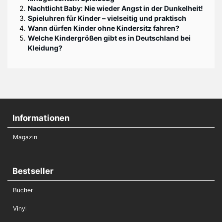
Nachtlicht Baby: Nie wieder Angst in der Dunkelheit!
Spieluhren für Kinder – vielseitig und praktisch
Wann dürfen Kinder ohne Kindersitz fahren?
Welche Kindergrößen gibt es in Deutschland bei
Kleidung?
Informationen
Magazin
Bestseller
Bücher
Vinyl