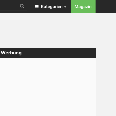
Kategorien
Magazin
Werbung