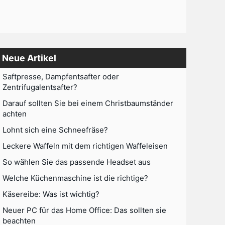
Neue Artikel
Saftpresse, Dampfentsafter oder
Zentrifugalentsafter?
Darauf sollten Sie bei einem Christbaumständer
achten
Lohnt sich eine Schneefräse?
Leckere Waffeln mit dem richtigen Waffeleisen
So wählen Sie das passende Headset aus
Welche Küchenmaschine ist die richtige?
Käsereibe: Was ist wichtig?
Neuer PC für das Home Office: Das sollten sie
beachten