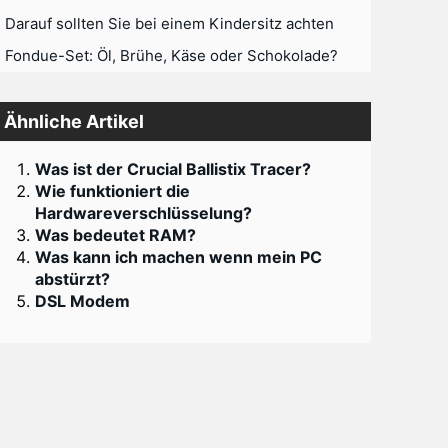
Darauf sollten Sie bei einem Kindersitz achten
Fondue-Set: Öl, Brühe, Käse oder Schokolade?
Ähnliche Artikel
Was ist der Crucial Ballistix Tracer?
Wie funktioniert die
Hardwareverschlüsselung?
Was bedeutet RAM?
Was kann ich machen wenn mein PC
abstürzt?
DSL Modem