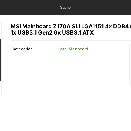
MSI Mainboard Z170A SLI LGA1151 4x DDR4 
1x USB3.1 Gen2 6x USB3.1 ATX
Kategorien
Intel Mainboard