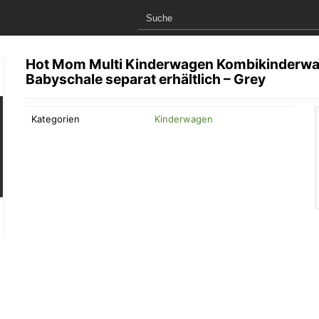
Hot Mom Multi Kinderwagen Kombikinderwage
Babyschale separat erhältlich – Grey
Kategorien
Kinderwagen