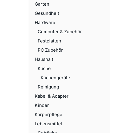
Garten
Gesundheit
Hardware
Computer & Zubehör
Festplatten
PC Zubehör
Haushalt
Küche
Küchengeräte
Reinigung
Kabel & Adapter
Kinder
Körperpflege
Lebensmittel
Getränke