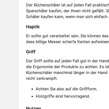
Der Küchenschäler ist auf jeden Fall praktisc
Sparschäler kaufen, der Ihnen nicht gefällt. 
Schäler kaufen kann, wenn man sich einfach 
Haptik
Er sollte gut verarbeitet sein. Sie können da
dass billige Messer scharfe Kanten aufweisen,
Griff
Der Griff sollte auf jeden Fall gut in der Han
die Ergonomie der Produkte zu achten. Es ist
Küchenschäler manchmal länger in der Hand h
nicht verkrampft.
Achten Sie also auf die Griffform.
Holzgriffe sind hervorragend.
Nutzen