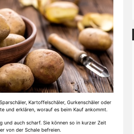
 Sparschäler, Kartoffelschäler, Gurkenschäler oder
kte und erklären, worauf es beim Kauf ankommt.
 und auch scharf. Sie können so in kurzer Zeit
er von der Schale befreien.