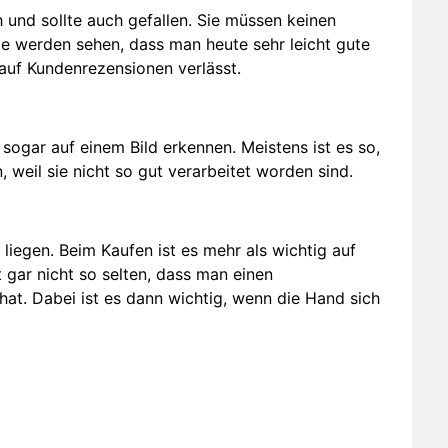
h und sollte auch gefallen. Sie müssen keinen
Sie werden sehen, dass man heute sehr leicht gute
auf Kundenrezensionen verlässt.
s sogar auf einem Bild erkennen. Meistens ist es so,
 weil sie nicht so gut verarbeitet worden sind.
d liegen. Beim Kaufen ist es mehr als wichtig auf
 gar nicht so selten, dass man einen
at. Dabei ist es dann wichtig, wenn die Hand sich