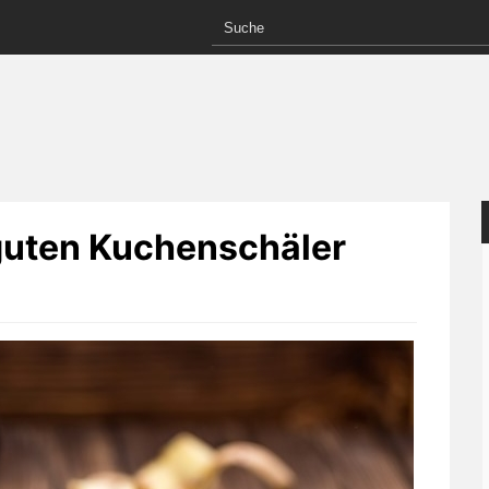
guten Kuchenschäler