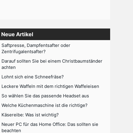
Neue Artikel
Saftpresse, Dampfentsafter oder
Zentrifugalentsafter?
Darauf sollten Sie bei einem Christbaumständer
achten
Lohnt sich eine Schneefräse?
Leckere Waffeln mit dem richtigen Waffeleisen
So wählen Sie das passende Headset aus
Welche Küchenmaschine ist die richtige?
Käsereibe: Was ist wichtig?
Neuer PC für das Home Office: Das sollten sie
beachten