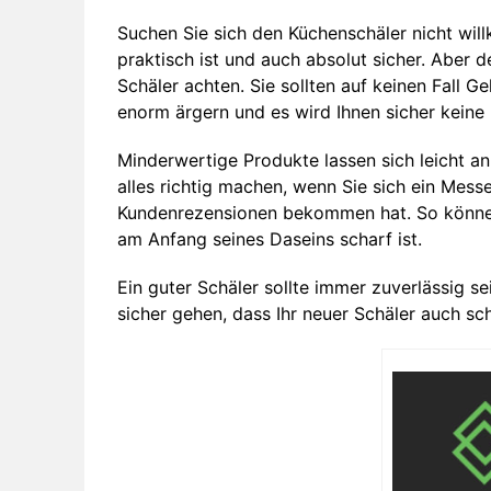
Suchen Sie sich den Küchenschäler nicht will
praktisch ist und auch absolut sicher. Aber 
Schäler achten. Sie sollten auf keinen Fall G
enorm ärgern und es wird Ihnen sicher kein
Minderwertige Produkte lassen sich leicht a
alles richtig machen, wenn Sie sich ein Mes
Kundenrezensionen bekommen hat. So können 
am Anfang seines Daseins scharf ist.
Ein guter Schäler sollte immer zuverlässig se
sicher gehen, dass Ihr neuer Schäler auch sch