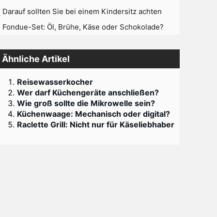
Darauf sollten Sie bei einem Kindersitz achten
Fondue-Set: Öl, Brühe, Käse oder Schokolade?
Ähnliche Artikel
Reisewasserkocher
Wer darf Küchengeräte anschließen?
Wie groß sollte die Mikrowelle sein?
Küchenwaage: Mechanisch oder digital?
Raclette Grill: Nicht nur für Käseliebhaber