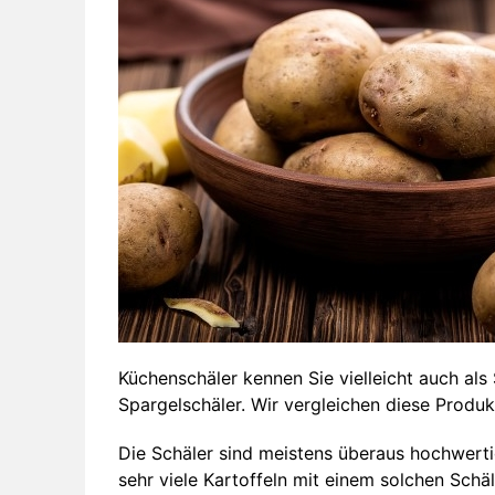
Küchenschäler kennen Sie vielleicht auch als
Spargelschäler. Wir vergleichen diese Produ
Die Schäler sind meistens überaus hochwertig
sehr viele Kartoffeln mit einem solchen Schäl