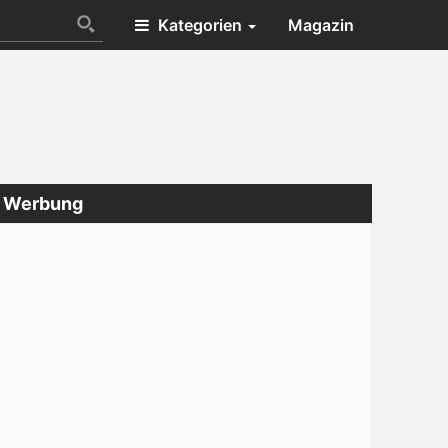
Kategorien
Magazin
Werbung