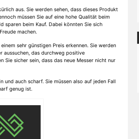
kürlich aus. Sie werden sehen, dass dieses Produkt
dennoch müssen Sie auf eine hohe Qualität beim
eld sparen beim Kauf. Dabei könnten Sie sich
e Freude machen.
n einem sehr günstigen Preis erkennen. Sie werden
ser aussuchen, das durchweg positive
Sie sicher sein, dass das neue Messer nicht nur
in und auch scharf. Sie müssen also auf jeden Fall
arf genug ist.