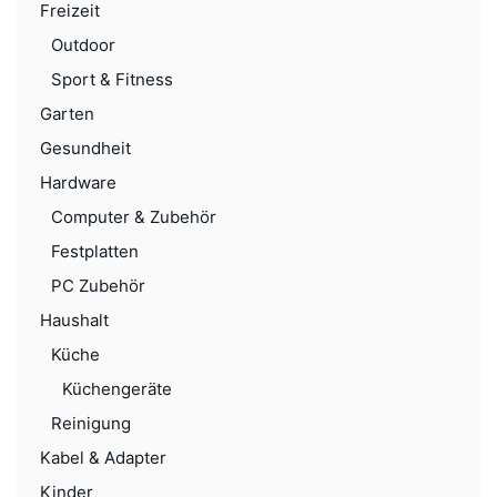
Freizeit
Outdoor
Sport & Fitness
Garten
Gesundheit
Hardware
Computer & Zubehör
Festplatten
PC Zubehör
Haushalt
Küche
Küchengeräte
Reinigung
Kabel & Adapter
Kinder