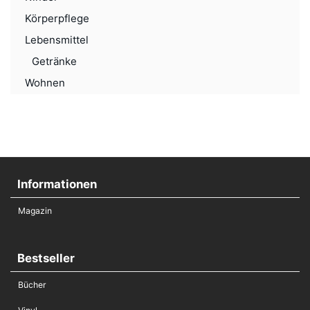
Körperpflege
Lebensmittel
Getränke
Wohnen
Informationen
Magazin
Bestseller
Bücher