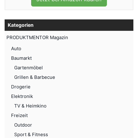
Kategorien
PRODUKTMENTOR Magazin
Auto
Baumarkt
Gartenmöbel
Grillen & Barbecue
Drogerie
Elektronik
TV & Heimkino
Freizeit
Outdoor
Sport & Fitness