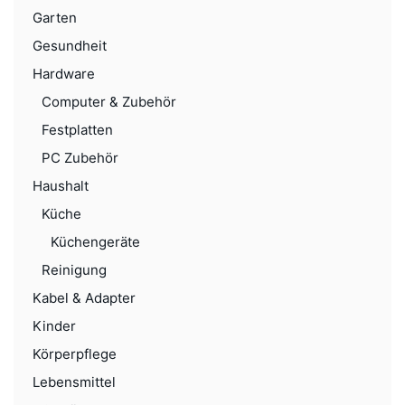
Garten
Gesundheit
Hardware
Computer & Zubehör
Festplatten
PC Zubehör
Haushalt
Küche
Küchengeräte
Reinigung
Kabel & Adapter
Kinder
Körperpflege
Lebensmittel