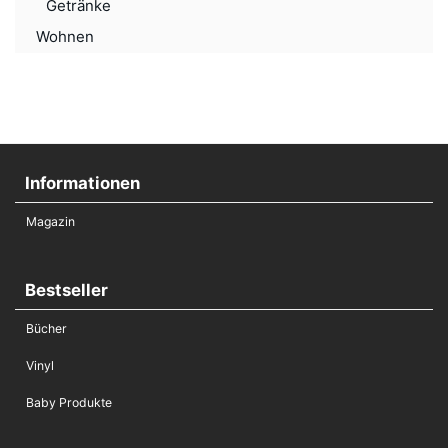
Getränke
Wohnen
Informationen
Magazin
Bestseller
Bücher
Vinyl
Baby Produkte