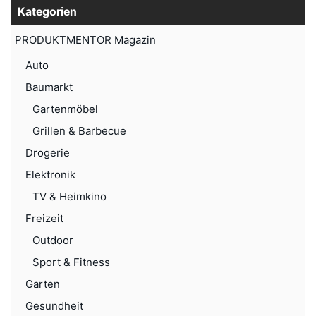
Kategorien
PRODUKTMENTOR Magazin
Auto
Baumarkt
Gartenmöbel
Grillen & Barbecue
Drogerie
Elektronik
TV & Heimkino
Freizeit
Outdoor
Sport & Fitness
Garten
Gesundheit