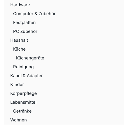
Hardware
Computer & Zubehör
Festplatten
PC Zubehör
Haushalt
Küche
Küchengeräte
Reinigung
Kabel & Adapter
Kinder
Körperpflege
Lebensmittel
Getränke
Wohnen