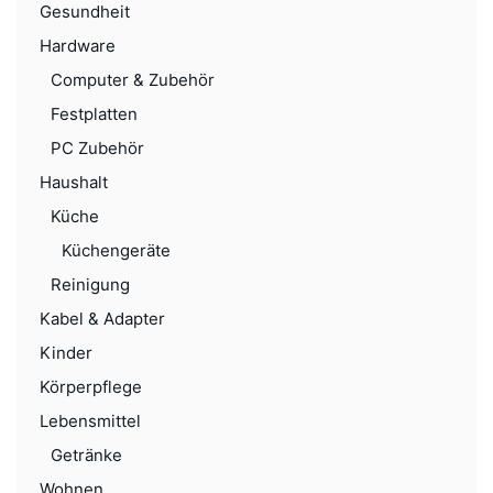
Gesundheit
Hardware
Computer & Zubehör
Festplatten
PC Zubehör
Haushalt
Küche
Küchengeräte
Reinigung
Kabel & Adapter
Kinder
Körperpflege
Lebensmittel
Getränke
Wohnen