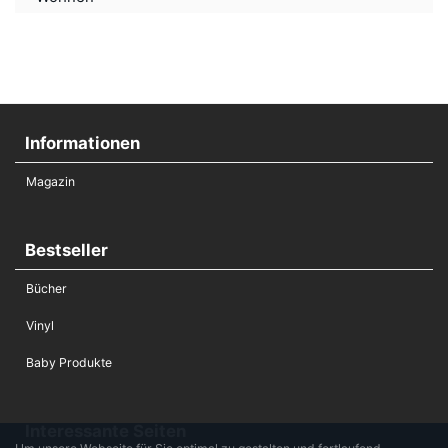
Informationen
Magazin
Bestseller
Bücher
Vinyl
Baby Produkte
Interessante Seiten