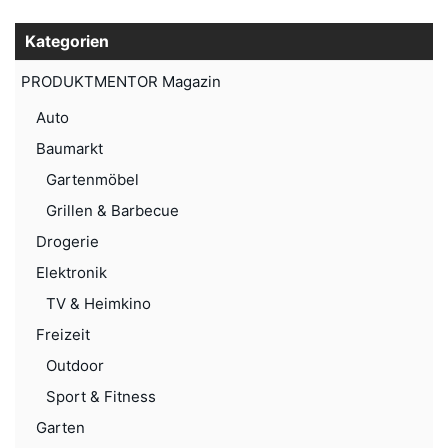
Kategorien
PRODUKTMENTOR Magazin
Auto
Baumarkt
Gartenmöbel
Grillen & Barbecue
Drogerie
Elektronik
TV & Heimkino
Freizeit
Outdoor
Sport & Fitness
Garten