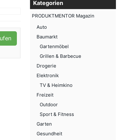
Kategorien
PRODUKTMENTOR Magazin
Auto
Baumarkt
aufen
Gartenmöbel
Grillen & Barbecue
Drogerie
Elektronik
TV & Heimkino
Freizeit
Outdoor
Sport & Fitness
Garten
Gesundheit