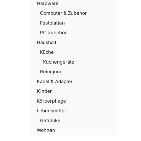
Hardware
Computer & Zubehör
Festplatten
PC Zubehör
Haushalt
Küche
Küchengeräte
Reinigung
Kabel & Adapter
Kinder
Körperpflege
Lebensmittel
Getränke
Wohnen