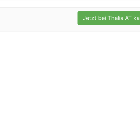
Jetzt bei Thalia AT k