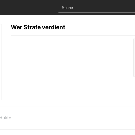
Wer Strafe verdient
odukte