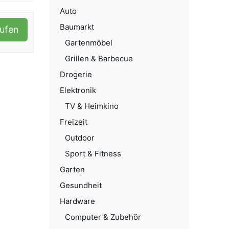
Auto
Baumarkt
aufen
Gartenmöbel
Grillen & Barbecue
Drogerie
Elektronik
TV & Heimkino
Freizeit
Outdoor
Sport & Fitness
Garten
Gesundheit
Hardware
Computer & Zubehör