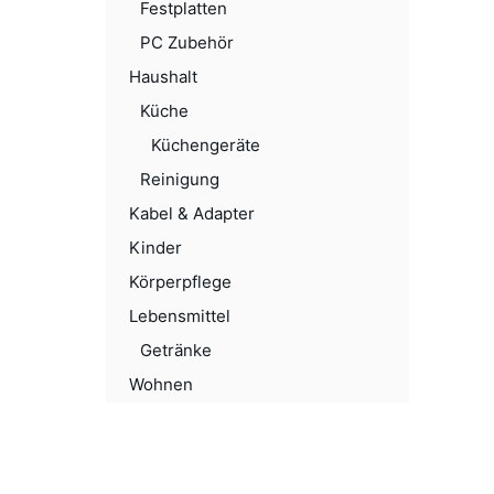
Festplatten
PC Zubehör
Haushalt
Küche
Küchengeräte
Reinigung
Kabel & Adapter
Kinder
Körperpflege
Lebensmittel
Getränke
Wohnen