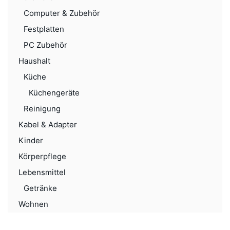
Computer & Zubehör
Festplatten
PC Zubehör
Haushalt
Küche
Küchengeräte
Reinigung
Kabel & Adapter
Kinder
Körperpflege
Lebensmittel
Getränke
Wohnen