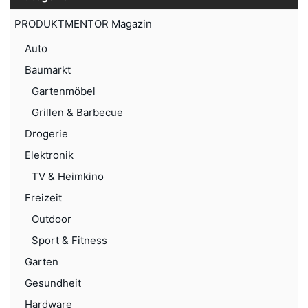
PRODUKTMENTOR Magazin
Auto
Baumarkt
Gartenmöbel
Grillen & Barbecue
Drogerie
Elektronik
TV & Heimkino
Freizeit
Outdoor
Sport & Fitness
Garten
Gesundheit
Hardware