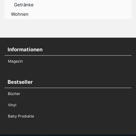
Getränke
Wohnen
Informationen
Magazin
Bestseller
Bücher
Vinyl
Baby Produkte