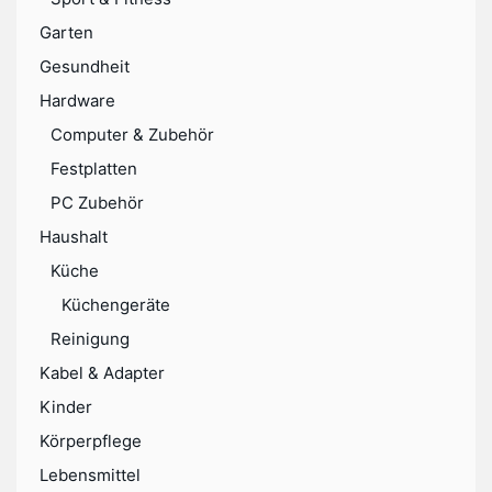
Garten
Gesundheit
Hardware
Computer & Zubehör
Festplatten
PC Zubehör
Haushalt
Küche
Küchengeräte
Reinigung
Kabel & Adapter
Kinder
Körperpflege
Lebensmittel