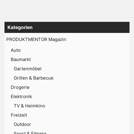
Kategorien
PRODUKTMENTOR Magazin
Auto
Baumarkt
Gartenmöbel
Grillen & Barbecue
Drogerie
Elektronik
TV & Heimkino
Freizeit
Outdoor
Sport & Fitness