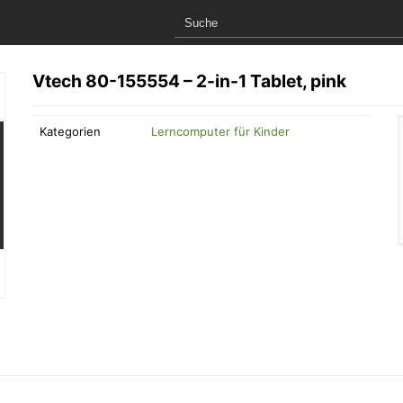
Vtech 80-155554 – 2-in-1 Tablet, pink
Kategorien
Lerncomputer für Kinder