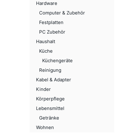
Hardware
Computer & Zubehör
Festplatten
PC Zubehör
Haushalt
Küche
Küchengeräte
Reinigung
Kabel & Adapter
Kinder
Körperpflege
Lebensmittel
Getränke
Wohnen