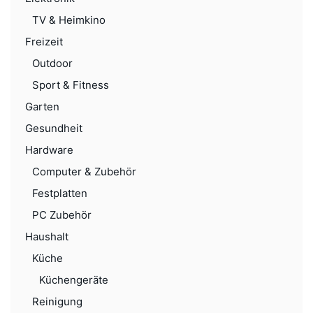
TV & Heimkino
Freizeit
Outdoor
Sport & Fitness
Garten
Gesundheit
Hardware
Computer & Zubehör
Festplatten
PC Zubehör
Haushalt
Küche
Küchengeräte
Reinigung