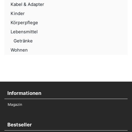
Kabel & Adapter
Kinder
Körperpflege
Lebensmittel
Getränke
Wohnen
Informationen
Magazin
Bestseller