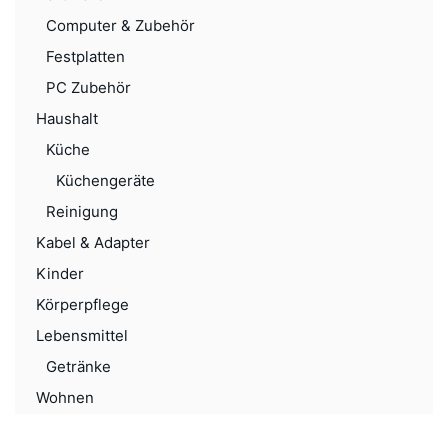
Computer & Zubehör
Festplatten
PC Zubehör
Haushalt
Küche
Küchengeräte
Reinigung
Kabel & Adapter
Kinder
Körperpflege
Lebensmittel
Getränke
Wohnen