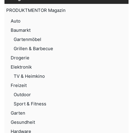
PRODUKTMENTOR Magazin
Auto
Baumarkt
Gartenmöbel
Grillen & Barbecue
Drogerie
Elektronik
TV & Heimkino
Freizeit
Outdoor
Sport & Fitness
Garten
Gesundheit
Hardware