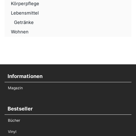
Körperpflege
Lebensmittel
Getränke
Wohnen
Informationen
Magazin
Bestseller
Bücher
Vinyl