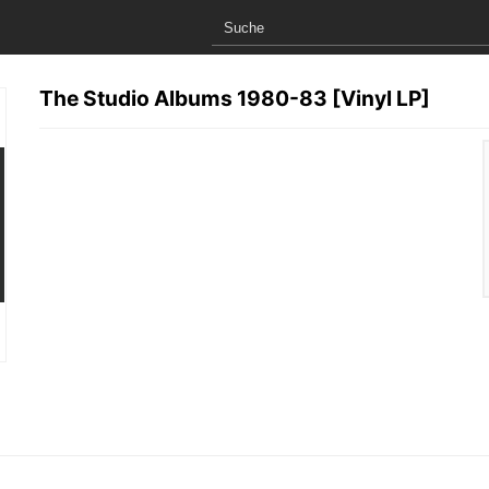
The Studio Albums 1980-83 [Vinyl LP]