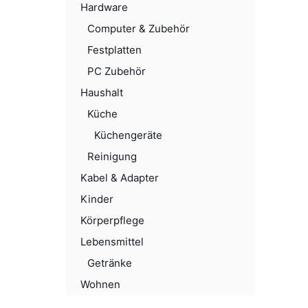
Hardware
Computer & Zubehör
Festplatten
PC Zubehör
Haushalt
Küche
Küchengeräte
Reinigung
Kabel & Adapter
Kinder
Körperpflege
Lebensmittel
Getränke
Wohnen