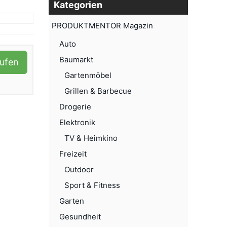
Kategorien
PRODUKTMENTOR Magazin
Auto
Baumarkt
aufen
Gartenmöbel
Grillen & Barbecue
Drogerie
Elektronik
TV & Heimkino
Freizeit
Outdoor
Sport & Fitness
Garten
Gesundheit