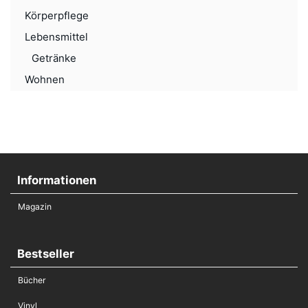
Körperpflege
Lebensmittel
Getränke
Wohnen
Informationen
Magazin
Bestseller
Bücher
Vinyl