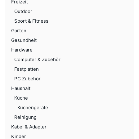
Freizeit
Outdoor
Sport & Fitness
Garten
Gesundheit
Hardware
Computer & Zubehör
Festplatten
PC Zubehör
Haushalt
Küche
Küchengeräte
Reinigung
Kabel & Adapter
Kinder