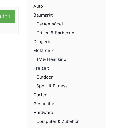
Auto
Baumarkt
aufen
Gartenmöbel
Grillen & Barbecue
Drogerie
Elektronik
TV & Heimkino
Freizeit
Outdoor
Sport & Fitness
Garten
Gesundheit
Hardware
Computer & Zubehör