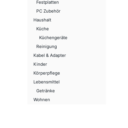
Festplatten
PC Zubehör
Haushalt
Küche
Küchengeräte
Reinigung
Kabel & Adapter
Kinder
Körperpflege
Lebensmittel
Getränke
Wohnen