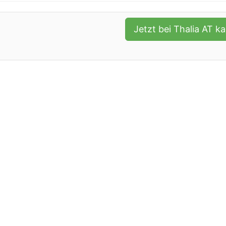
Jetzt bei Thalia AT k