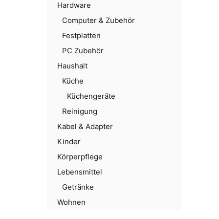
Hardware
Computer & Zubehör
Festplatten
PC Zubehör
Haushalt
Küche
Küchengeräte
Reinigung
Kabel & Adapter
Kinder
Körperpflege
Lebensmittel
Getränke
Wohnen