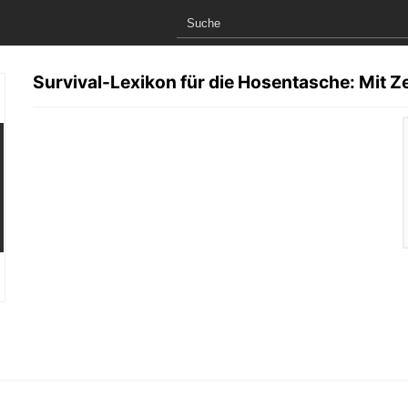
Survival-Lexikon für die Hosentasche: Mit 