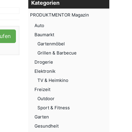
Kategorien
PRODUKTMENTOR Magazin
Auto
Baumarkt
aufen
Gartenmöbel
Grillen & Barbecue
Drogerie
Elektronik
TV & Heimkino
Freizeit
Outdoor
Sport & Fitness
Garten
Gesundheit