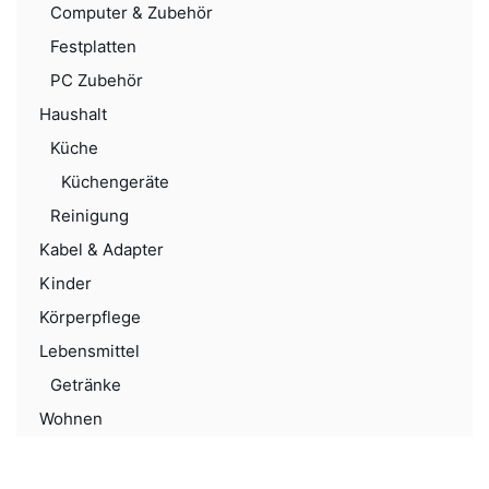
Computer & Zubehör
Festplatten
PC Zubehör
Haushalt
Küche
Küchengeräte
Reinigung
Kabel & Adapter
Kinder
Körperpflege
Lebensmittel
Getränke
Wohnen