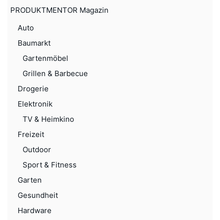
PRODUKTMENTOR Magazin
Auto
Baumarkt
Gartenmöbel
Grillen & Barbecue
Drogerie
Elektronik
TV & Heimkino
Freizeit
Outdoor
Sport & Fitness
Garten
Gesundheit
Hardware