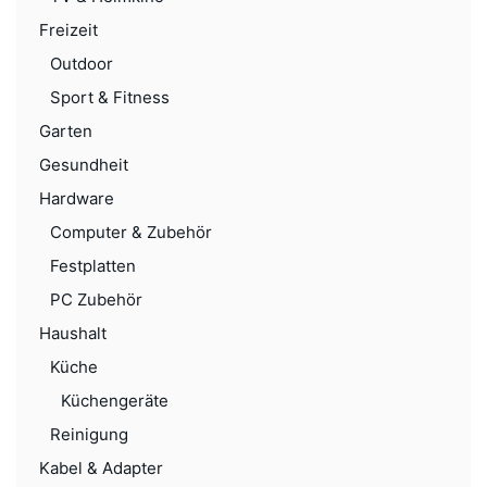
Freizeit
Outdoor
Sport & Fitness
Garten
Gesundheit
Hardware
Computer & Zubehör
Festplatten
PC Zubehör
Haushalt
Küche
Küchengeräte
Reinigung
Kabel & Adapter