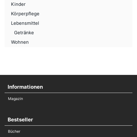
Kinder
Körperpflege
Lebensmittel
Getränke
Wohnen
Informationen
Magazin
Bestseller
Bücher