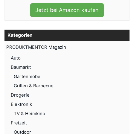
Jetzt bei Amazon kaufen
Kategorien
PRODUKTMENTOR Magazin
Auto
Baumarkt
Gartenmöbel
Grillen & Barbecue
Drogerie
Elektronik
TV & Heimkino
Freizeit
Outdoor