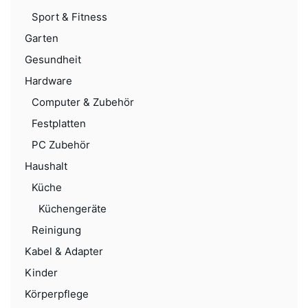
Sport & Fitness
Garten
Gesundheit
Hardware
Computer & Zubehör
Festplatten
PC Zubehör
Haushalt
Küche
Küchengeräte
Reinigung
Kabel & Adapter
Kinder
Körperpflege