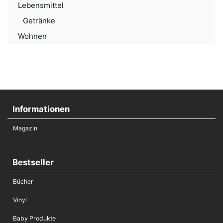
Lebensmittel
Getränke
Wohnen
Informationen
Magazin
Bestseller
Bücher
Vinyl
Baby Produkte