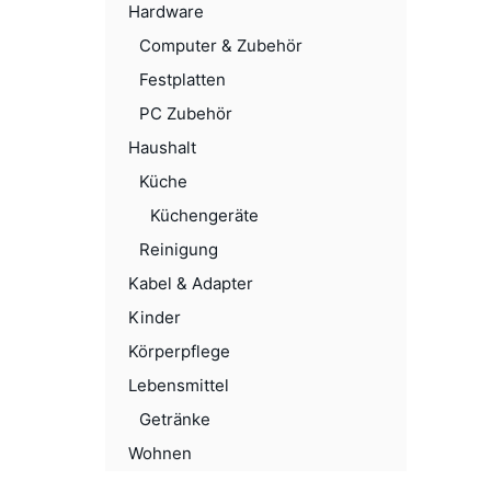
Hardware
Computer & Zubehör
Festplatten
PC Zubehör
Haushalt
Küche
Küchengeräte
Reinigung
Kabel & Adapter
Kinder
Körperpflege
Lebensmittel
Getränke
Wohnen