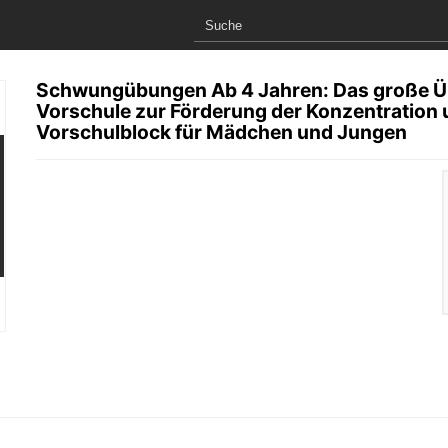
Schwungübungen Ab 4 Jahren: Das große Üb
Vorschule zur Förderung der Konzentration u
Vorschulblock für Mädchen und Jungen