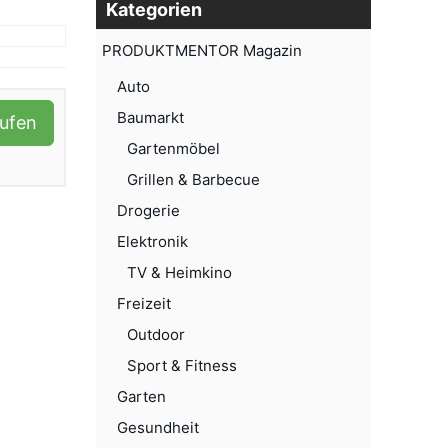
Kategorien
PRODUKTMENTOR Magazin
Auto
Baumarkt
aufen
Gartenmöbel
Grillen & Barbecue
Drogerie
Elektronik
TV & Heimkino
Freizeit
Outdoor
Sport & Fitness
Garten
Gesundheit