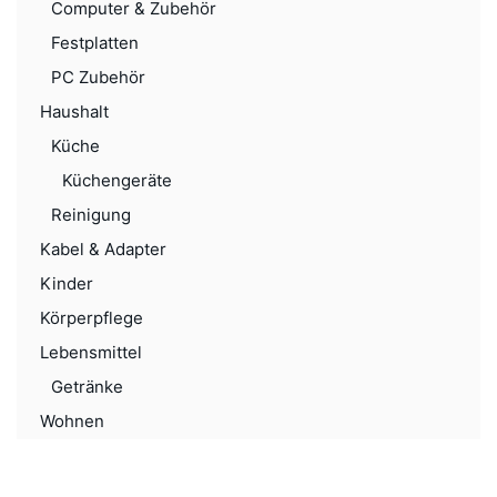
Computer & Zubehör
Festplatten
PC Zubehör
Haushalt
Küche
Küchengeräte
Reinigung
Kabel & Adapter
Kinder
Körperpflege
Lebensmittel
Getränke
Wohnen