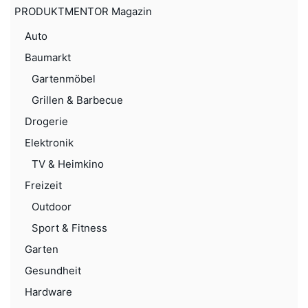
PRODUKTMENTOR Magazin
Auto
Baumarkt
Gartenmöbel
Grillen & Barbecue
Drogerie
Elektronik
TV & Heimkino
Freizeit
Outdoor
Sport & Fitness
Garten
Gesundheit
Hardware