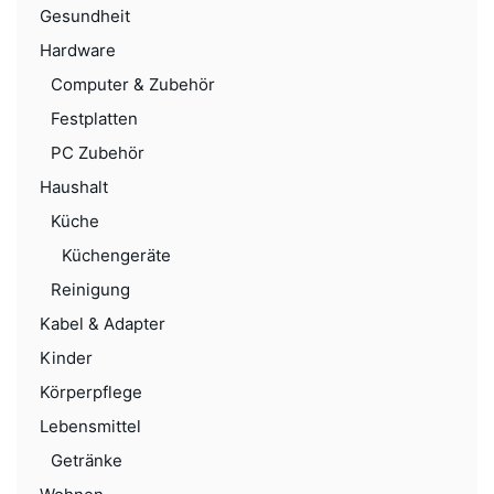
Gesundheit
Hardware
Computer & Zubehör
Festplatten
PC Zubehör
Haushalt
Küche
Küchengeräte
Reinigung
Kabel & Adapter
Kinder
Körperpflege
Lebensmittel
Getränke