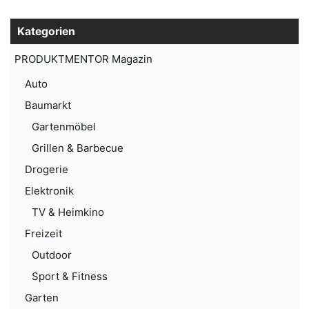
Kategorien
PRODUKTMENTOR Magazin
Auto
Baumarkt
Gartenmöbel
Grillen & Barbecue
Drogerie
Elektronik
TV & Heimkino
Freizeit
Outdoor
Sport & Fitness
Garten