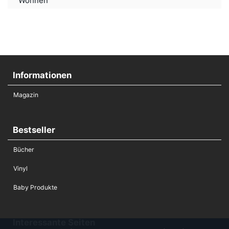
Wohnen
Informationen
Magazin
Bestseller
Bücher
Vinyl
Baby Produkte
Interessante Seiten