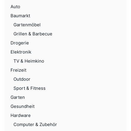
Auto
Baumarkt
Gartenmöbel
Grillen & Barbecue
Drogerie
Elektronik
TV & Heimkino
Freizeit
Outdoor
Sport & Fitness
Garten
Gesundheit
Hardware
Computer & Zubehör