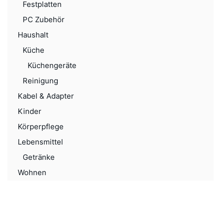
Festplatten
PC Zubehör
Haushalt
Küche
Küchengeräte
Reinigung
Kabel & Adapter
Kinder
Körperpflege
Lebensmittel
Getränke
Wohnen