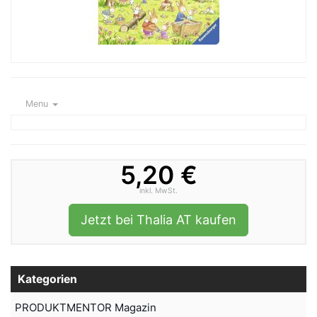
Menu
5,20 €
inkl. MwSt.
Jetzt bei Thalia AT kaufen
Kategorien
PRODUKTMENTOR Magazin