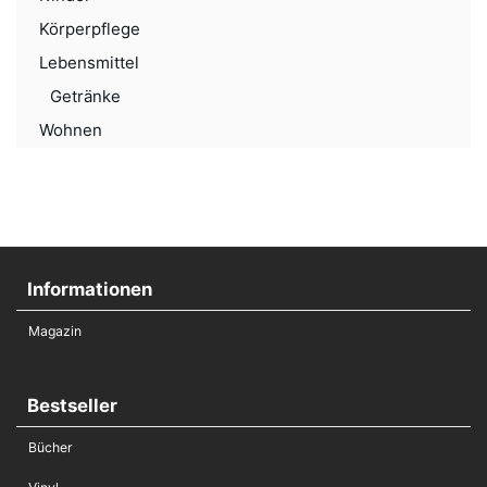
Körperpflege
Lebensmittel
Getränke
Wohnen
Informationen
Magazin
Bestseller
Bücher