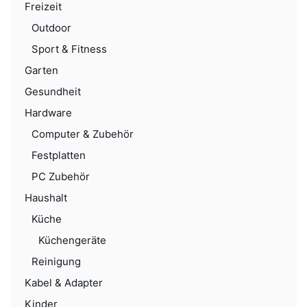
Freizeit
Outdoor
Sport & Fitness
Garten
Gesundheit
Hardware
Computer & Zubehör
Festplatten
PC Zubehör
Haushalt
Küche
Küchengeräte
Reinigung
Kabel & Adapter
Kinder