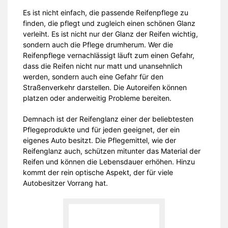
Es ist nicht einfach, die passende Reifenpflege zu
finden, die pflegt und zugleich einen schönen Glanz
verleiht. Es ist nicht nur der Glanz der Reifen wichtig,
sondern auch die Pflege drumherum. Wer die
Reifenpflege vernachlässigt läuft zum einen Gefahr,
dass die Reifen nicht nur matt und unansehnlich
werden, sondern auch eine Gefahr für den
Straßenverkehr darstellen. Die Autoreifen können
platzen oder anderweitig Probleme bereiten.
Demnach ist der Reifenglanz einer der beliebtesten
Pflegeprodukte und für jeden geeignet, der ein
eigenes Auto besitzt. Die Pflegemittel, wie der
Reifenglanz auch, schützen mitunter das Material der
Reifen und können die Lebensdauer erhöhen. Hinzu
kommt der rein optische Aspekt, der für viele
Autobesitzer Vorrang hat.