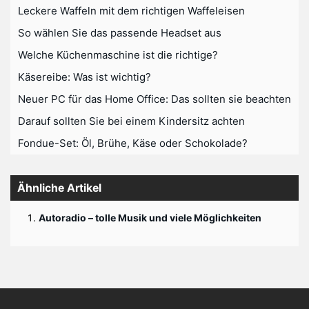
Leckere Waffeln mit dem richtigen Waffeleisen
So wählen Sie das passende Headset aus
Welche Küchenmaschine ist die richtige?
Käsereibe: Was ist wichtig?
Neuer PC für das Home Office: Das sollten sie beachten
Darauf sollten Sie bei einem Kindersitz achten
Fondue-Set: Öl, Brühe, Käse oder Schokolade?
Ähnliche Artikel
Autoradio – tolle Musik und viele Möglichkeiten