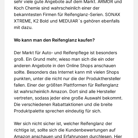
sehr viele gute Angebote auf dem Markt. ARMOR und
Koch Chemie sind wahrscheinlich einer der
bekanntesten Firmen für Reifenglanz-Serien. SONAX
XTREME, K2 Bold und MEDUIAR´s gehören ebenfalls
mit dazu.
Wo kann man den Reifenglanz kaufen?
Der Markt für Auto- und Reifenpflege ist besonders
groß. Ein Grund mehr, wieso man sich die ein oder
anderen Angebote in den Online Shops anschauen
sollte. Besonders das Internet kann mit vielen Shops
punkten, unter die nicht nur die der Produkthersteller
fallen. Einer der größten Plattformen für Reifenglanz
ist wahrscheinlich Amazon. Dort sind alle Hersteller
vertreten, sodass jeder eine große Auswahl bekommt.
Die verschiedenen Rabattaktionen und die breite
Produktpalette sprechen eindeutig für sich.
Wer sich nicht sicher ist, welcher Reifenglanz der
richtige ist, sollte sich die Kundenbewertungen auf
Amazon anschauen und Erfahrungen durchlesen. Hier