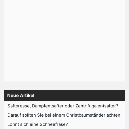
Neue Artikel
Saftpresse, Dampfentsafter oder Zentrifugalentsafter?
Darauf sollten Sie bei einem Christbaumständer achten
Lohnt sich eine Schneefräse?