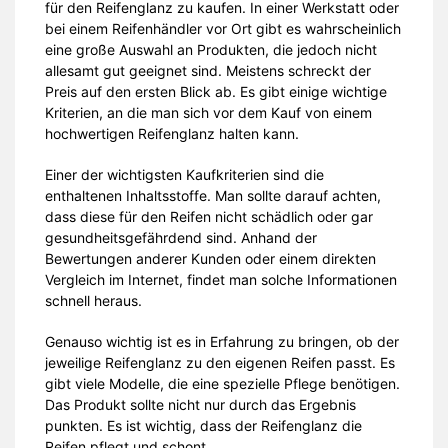
für den Reifenglanz zu kaufen. In einer Werkstatt oder
bei einem Reifenhändler vor Ort gibt es wahrscheinlich
eine große Auswahl an Produkten, die jedoch nicht
allesamt gut geeignet sind. Meistens schreckt der
Preis auf den ersten Blick ab. Es gibt einige wichtige
Kriterien, an die man sich vor dem Kauf von einem
hochwertigen Reifenglanz halten kann.
Einer der wichtigsten Kaufkriterien sind die
enthaltenen Inhaltsstoffe. Man sollte darauf achten,
dass diese für den Reifen nicht schädlich oder gar
gesundheitsgefährdend sind. Anhand der
Bewertungen anderer Kunden oder einem direkten
Vergleich im Internet, findet man solche Informationen
schnell heraus.
Genauso wichtig ist es in Erfahrung zu bringen, ob der
jeweilige Reifenglanz zu den eigenen Reifen passt. Es
gibt viele Modelle, die eine spezielle Pflege benötigen.
Das Produkt sollte nicht nur durch das Ergebnis
punkten. Es ist wichtig, dass der Reifenglanz die
Reifen pflegt und schont.