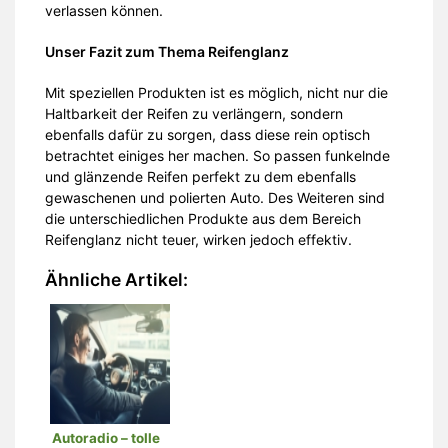
verlassen können.
Unser Fazit zum Thema Reifenglanz
Mit speziellen Produkten ist es möglich, nicht nur die
Haltbarkeit der Reifen zu verlängern, sondern
ebenfalls dafür zu sorgen, dass diese rein optisch
betrachtet einiges her machen. So passen funkelnde
und glänzende Reifen perfekt zu dem ebenfalls
gewaschenen und polierten Auto. Des Weiteren sind
die unterschiedlichen Produkte aus dem Bereich
Reifenglanz nicht teuer, wirken jedoch effektiv.
Ähnliche Artikel:
Autoradio – tolle