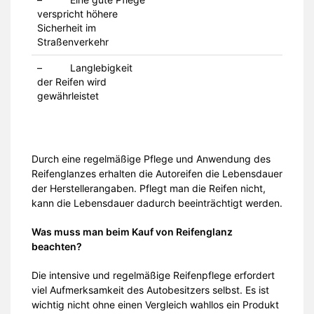
verspricht höhere
Sicherheit im
Straßenverkehr
– Langlebigkeit
der Reifen wird
gewährleistet
Durch eine regelmäßige Pflege und Anwendung des
Reifenglanzes erhalten die Autoreifen die Lebensdauer
der Herstellerangaben. Pflegt man die Reifen nicht,
kann die Lebensdauer dadurch beeinträchtigt werden.
Was muss man beim Kauf von Reifenglanz
beachten?
Die intensive und regelmäßige Reifenpflege erfordert
viel Aufmerksamkeit des Autobesitzers selbst. Es ist
wichtig nicht ohne einen Vergleich wahllos ein Produkt