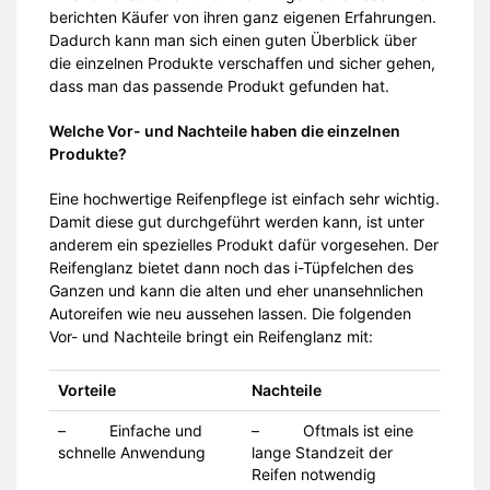
berichten Käufer von ihren ganz eigenen Erfahrungen.
Dadurch kann man sich einen guten Überblick über
die einzelnen Produkte verschaffen und sicher gehen,
dass man das passende Produkt gefunden hat.
Welche Vor- und Nachteile haben die einzelnen
Produkte?
Eine hochwertige Reifenpflege ist einfach sehr wichtig.
Damit diese gut durchgeführt werden kann, ist unter
anderem ein spezielles Produkt dafür vorgesehen. Der
Reifenglanz bietet dann noch das i-Tüpfelchen des
Ganzen und kann die alten und eher unansehnlichen
Autoreifen wie neu aussehen lassen. Die folgenden
Vor- und Nachteile bringt ein Reifenglanz mit:
Vorteile
Nachteile
– Einfache und
– Oftmals ist eine
schnelle Anwendung
lange Standzeit der
Reifen notwendig