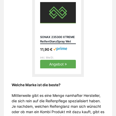
SONAX 235300 XTREME
ReifenGlanzSpray Wet
Look, 400ml
11,90 €
inkl. MwSt.
Angebot
Welche Marke ist die beste?
Mittlerweile gibt es eine Menge namhafter Hersteller,
die sich rein auf die Reifenpflege spezialisiert haben.
Je nachdem, welchen Reifenglanz man sich wünscht
oder ob man ein Kombi Produkt mit dazu kauft, gibt es