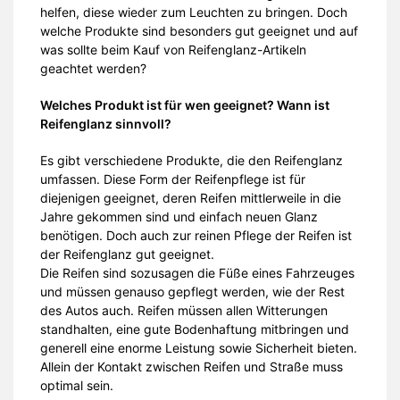
helfen, diese wieder zum Leuchten zu bringen. Doch
welche Produkte sind besonders gut geeignet und auf
was sollte beim Kauf von Reifenglanz-Artikeln
geachtet werden?
Welches Produkt ist für wen geeignet? Wann ist
Reifenglanz sinnvoll?
Es gibt verschiedene Produkte, die den Reifenglanz
umfassen. Diese Form der Reifenpflege ist für
diejenigen geeignet, deren Reifen mittlerweile in die
Jahre gekommen sind und einfach neuen Glanz
benötigen. Doch auch zur reinen Pflege der Reifen ist
der Reifenglanz gut geeignet.
Die Reifen sind sozusagen die Füße eines Fahrzeuges
und müssen genauso gepflegt werden, wie der Rest
des Autos auch. Reifen müssen allen Witterungen
standhalten, eine gute Bodenhaftung mitbringen und
generell eine enorme Leistung sowie Sicherheit bieten.
Allein der Kontakt zwischen Reifen und Straße muss
optimal sein.