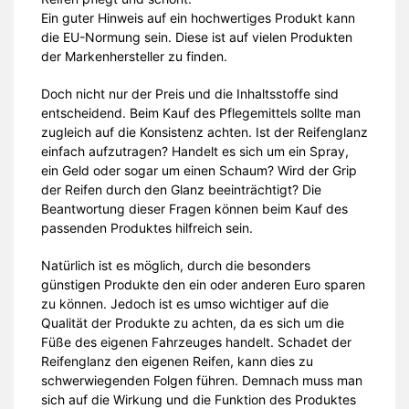
Ein guter Hinweis auf ein hochwertiges Produkt kann
die EU-Normung sein. Diese ist auf vielen Produkten
der Markenhersteller zu finden.
Doch nicht nur der Preis und die Inhaltsstoffe sind
entscheidend. Beim Kauf des Pflegemittels sollte man
zugleich auf die Konsistenz achten. Ist der Reifenglanz
einfach aufzutragen? Handelt es sich um ein Spray,
ein Geld oder sogar um einen Schaum? Wird der Grip
der Reifen durch den Glanz beeinträchtigt? Die
Beantwortung dieser Fragen können beim Kauf des
passenden Produktes hilfreich sein.
Natürlich ist es möglich, durch die besonders
günstigen Produkte den ein oder anderen Euro sparen
zu können. Jedoch ist es umso wichtiger auf die
Qualität der Produkte zu achten, da es sich um die
Füße des eigenen Fahrzeuges handelt. Schadet der
Reifenglanz den eigenen Reifen, kann dies zu
schwerwiegenden Folgen führen. Demnach muss man
sich auf die Wirkung und die Funktion des Produktes