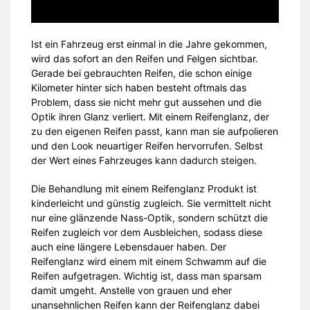
Ist ein Fahrzeug erst einmal in die Jahre gekommen,
wird das sofort an den Reifen und Felgen sichtbar.
Gerade bei gebrauchten Reifen, die schon einige
Kilometer hinter sich haben besteht oftmals das
Problem, dass sie nicht mehr gut aussehen und die
Optik ihren Glanz verliert. Mit einem Reifenglanz, der
zu den eigenen Reifen passt, kann man sie aufpolieren
und den Look neuartiger Reifen hervorrufen. Selbst
der Wert eines Fahrzeuges kann dadurch steigen.
Die Behandlung mit einem Reifenglanz Produkt ist
kinderleicht und günstig zugleich. Sie vermittelt nicht
nur eine glänzende Nass-Optik, sondern schützt die
Reifen zugleich vor dem Ausbleichen, sodass diese
auch eine längere Lebensdauer haben. Der
Reifenglanz wird einem mit einem Schwamm auf die
Reifen aufgetragen. Wichtig ist, dass man sparsam
damit umgeht. Anstelle von grauen und eher
unansehnlichen Reifen kann der Reifenglanz dabei