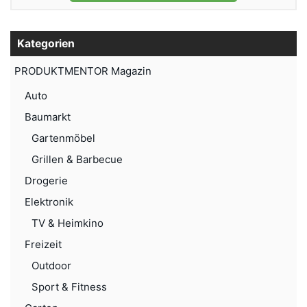
Kategorien
PRODUKTMENTOR Magazin
Auto
Baumarkt
Gartenmöbel
Grillen & Barbecue
Drogerie
Elektronik
TV & Heimkino
Freizeit
Outdoor
Sport & Fitness