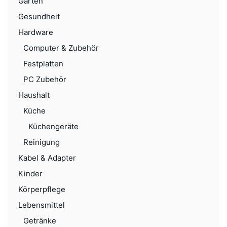
Garten
Gesundheit
Hardware
Computer & Zubehör
Festplatten
PC Zubehör
Haushalt
Küche
Küchengeräte
Reinigung
Kabel & Adapter
Kinder
Körperpflege
Lebensmittel
Getränke