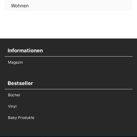
Wohnen
Informationen
Magazin
Bestseller
Bücher
Vinyl
Baby Produkte