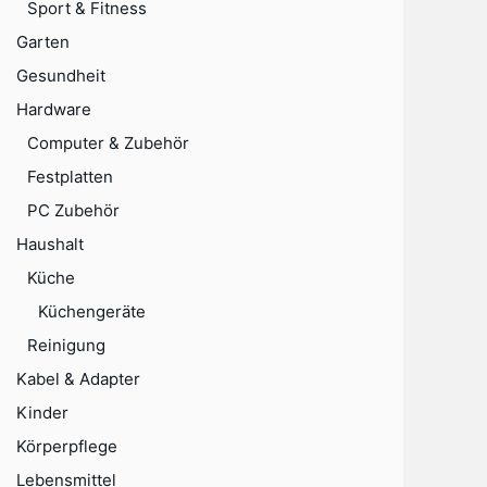
Sport & Fitness
Garten
Gesundheit
Hardware
Computer & Zubehör
Festplatten
PC Zubehör
Haushalt
Küche
Küchengeräte
Reinigung
Kabel & Adapter
Kinder
Körperpflege
Lebensmittel