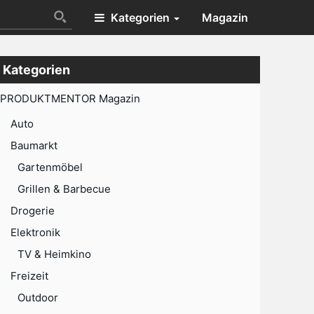
Kategorien
Magazin
Kategorien
PRODUKTMENTOR Magazin
Auto
Baumarkt
Gartenmöbel
Grillen & Barbecue
Drogerie
Elektronik
TV & Heimkino
Freizeit
Outdoor