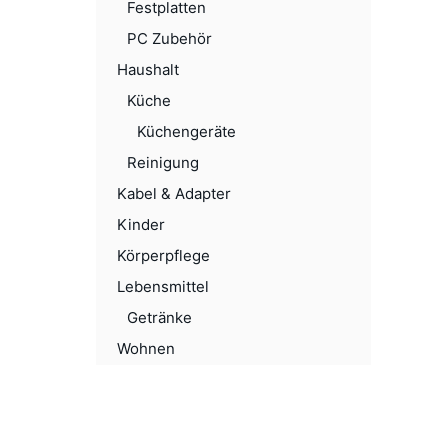
Festplatten
PC Zubehör
Haushalt
Küche
Küchengeräte
Reinigung
Kabel & Adapter
Kinder
Körperpflege
Lebensmittel
Getränke
Wohnen