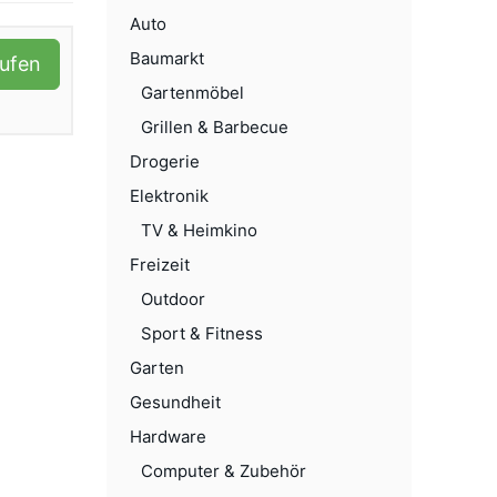
Auto
Baumarkt
aufen
Gartenmöbel
Grillen & Barbecue
Drogerie
Elektronik
TV & Heimkino
Freizeit
Outdoor
Sport & Fitness
Garten
Gesundheit
Hardware
Computer & Zubehör