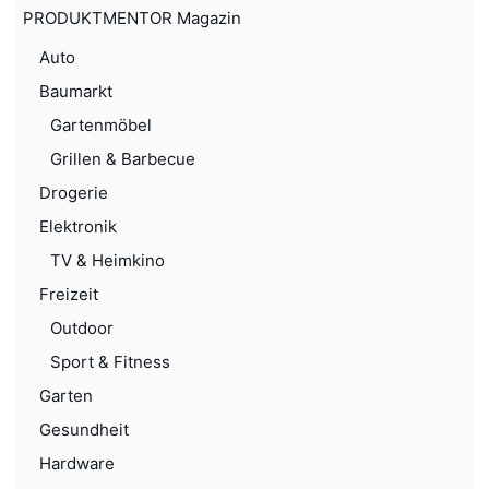
PRODUKTMENTOR Magazin
Auto
Baumarkt
Gartenmöbel
Grillen & Barbecue
Drogerie
Elektronik
TV & Heimkino
Freizeit
Outdoor
Sport & Fitness
Garten
Gesundheit
Hardware