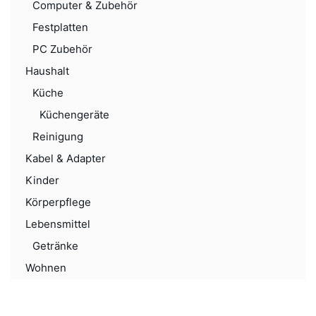
Computer & Zubehör
Festplatten
PC Zubehör
Haushalt
Küche
Küchengeräte
Reinigung
Kabel & Adapter
Kinder
Körperpflege
Lebensmittel
Getränke
Wohnen