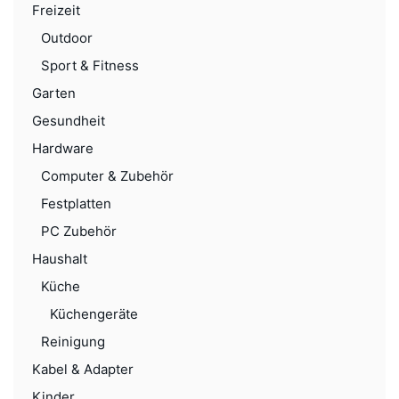
Freizeit
Outdoor
Sport & Fitness
Garten
Gesundheit
Hardware
Computer & Zubehör
Festplatten
PC Zubehör
Haushalt
Küche
Küchengeräte
Reinigung
Kabel & Adapter
Kinder