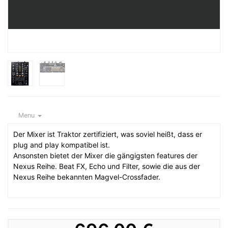
Menu
Der Mixer ist Traktor zertifiziert, was soviel heißt, dass er
plug and play kompatibel ist.
Ansonsten bietet der Mixer die gängigsten features der
Nexus Reihe. Beat FX, Echo und Filter, sowie die aus der
Nexus Reihe bekannten Magvel-Crossfader.