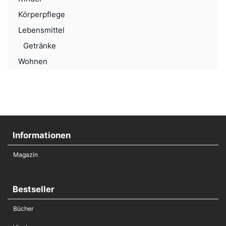
Körperpflege
Lebensmittel
Getränke
Wohnen
Informationen
Magazin
Bestseller
Bücher