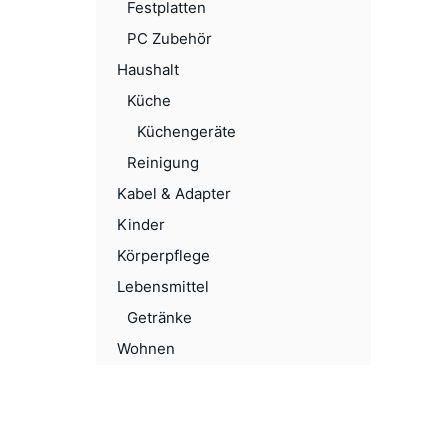
Festplatten
PC Zubehör
Haushalt
Küche
Küchengeräte
Reinigung
Kabel & Adapter
Kinder
Körperpflege
Lebensmittel
Getränke
Wohnen