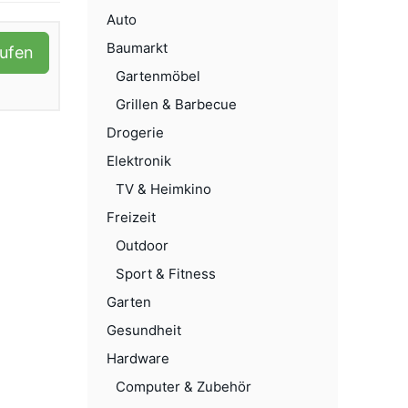
Auto
Baumarkt
aufen
Gartenmöbel
Grillen & Barbecue
Drogerie
Elektronik
TV & Heimkino
Freizeit
Outdoor
Sport & Fitness
Garten
Gesundheit
Hardware
Computer & Zubehör