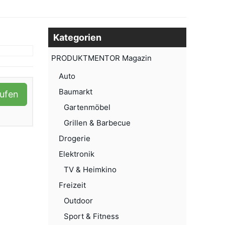
Kategorien
PRODUKTMENTOR Magazin
Auto
Baumarkt
aufen
Gartenmöbel
Grillen & Barbecue
Drogerie
Elektronik
TV & Heimkino
Freizeit
Outdoor
Sport & Fitness