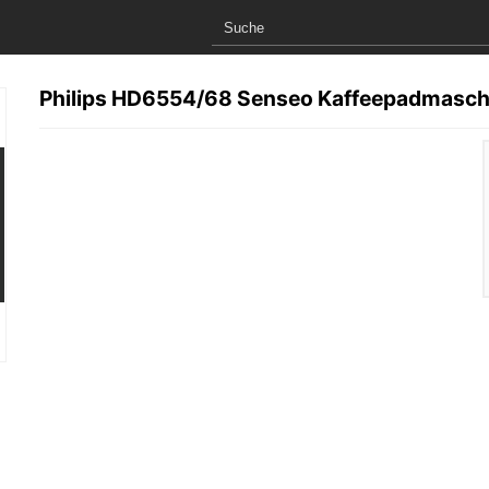
Philips HD6554/68 Senseo Kaffeepadmasch