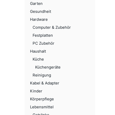
Garten
Gesundheit
Hardware
Computer & Zubehör
Festplatten
PC Zubehör
Haushalt
Küche
Küchengeräte
Reinigung
Kabel & Adapter
Kinder
Körperpflege
Lebensmittel
Getränke